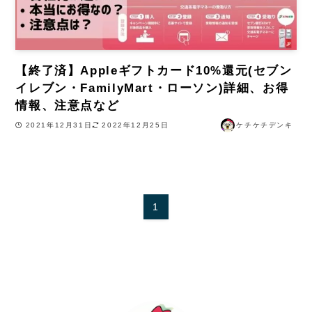
【終了済】Appleギフトカード10%還元(セブン
イレブン・FamilyMart・ローソン)詳細、お得
情報、注意点など
2021年12月31日
2022年12月25日
ケチケチデンキ
1