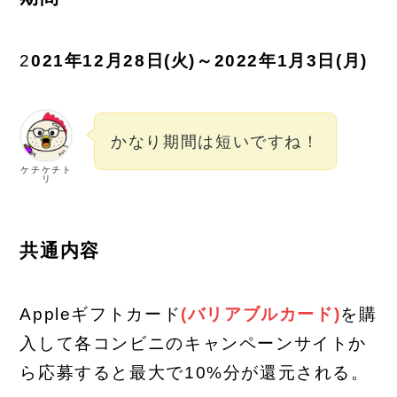
2
021年12月28日(火)～2022年1月3日(月)
かなり期間は短いですね！
ケチケチト
リ
共通内容
Appleギフトカード
(バリアブルカード)
を購
入して各コンビニのキャンペーンサイトか
ら応募すると最大で10%分が還元される。