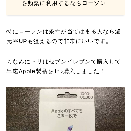
を頻繁に利用するならローソン
特にローソンは条件が当てはまる人なら還
元率UPも狙えるので非常にいいです。
ちなみにトリはセブンイレブンで購入して
早速Apple製品を1つ購入しました！