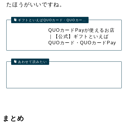
たほうがいいですね。
ギフトといえばQUOカード・QUOカー…
QUOカードPayが使えるお店
｜【公式】ギフトといえば
QUOカード・QUOカードPay
あわせて読みたい
まとめ