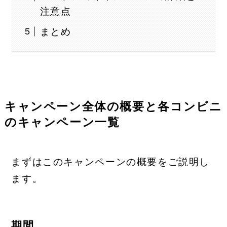
注意点
まとめ
キャンペーン全体の概要と各コンビニ
のキャンペーン一覧
まずはこのキャンペーンの概要をご説明し
ます。
期間