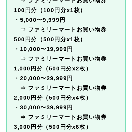
⇒ ファミリーマートお買い物券
100円分（100円分x1枚）
・5,000〜9,999円
⇒ ファミリーマートお買い物券
500円分（500円分x1枚）
・10,000〜19,999円
⇒ ファミリーマートお買い物券
1,000円分（500円分x2枚）
・20,000〜29,999円
⇒ ファミリーマートお買い物券
2,000円分（500円分x4枚）
・30,000〜39,999円
⇒ ファミリーマートお買い物券
3,000円分（500円分x6枚）