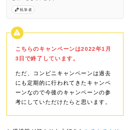
執筆者
こちらのキャンペーンは2022年1月
3日で終了しています。
ただ、コンビニキャンペーンは過去
にも定期的に行われてきたキャンペ
ーンなので今後のキャンペーンの参
考にしていただけたらと思います。