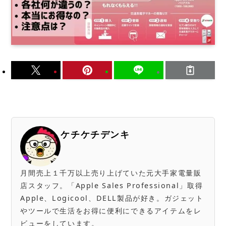
ケチケチデンキ
月間売上１千万以上売り上げていた元大手家電量販
店スタッフ。「Apple Sales Professional」取得
Apple、Logicool、DELL製品が好き。ガジェット
やツールで生活をお得に便利にできるアイテムをレ
ビューをしています。