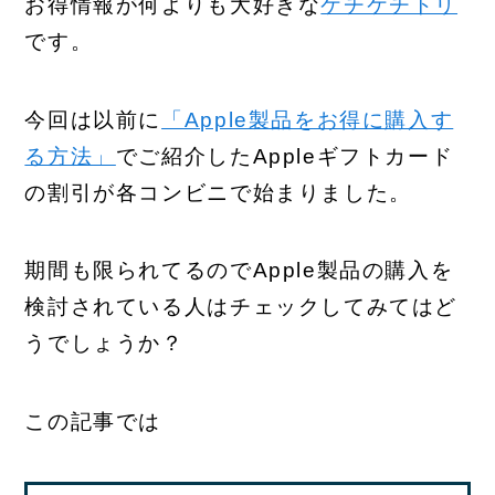
お得情報が何よりも大好きな
ケチケチトリ
です。
今回は以前に
「Apple製品をお得に購入す
る方法」
でご紹介したAppleギフトカード
の割引が各コンビニで始まりました。
期間も限られてるのでApple製品の購入を
検討されている人はチェックしてみてはど
うでしょうか？
この記事では