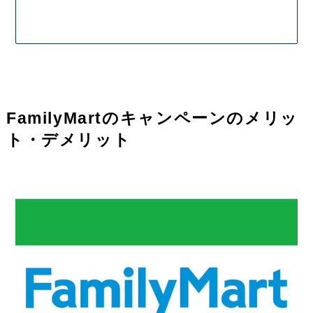
FamilyMartのキャンペーンのメリッ
ト・デメリット