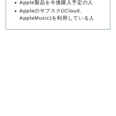
Apple製品を今後購入予定の人
Appleのサブスク(iCloud、
AppleMusic)を利用している人