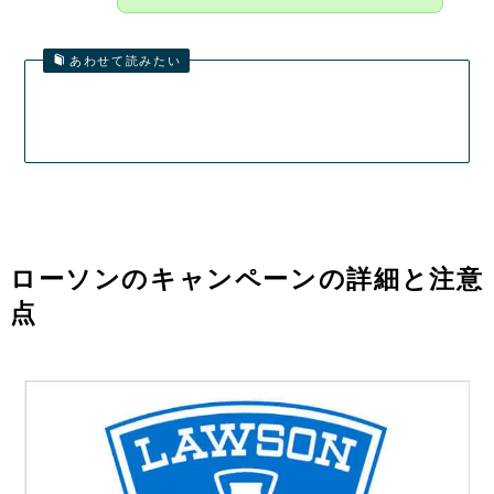
あわせて読みたい
ローソンのキャンペーンの詳細と注意
点