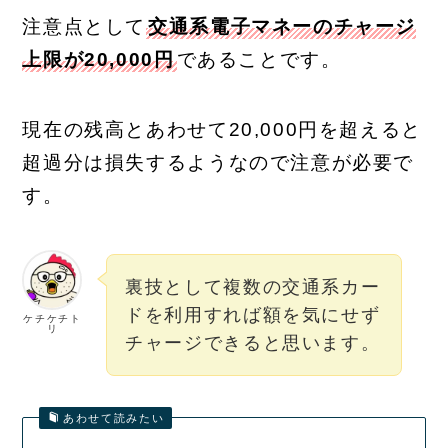
注意点として
交通系電子マネーのチャージ
上限が20,000円
であることです。
現在の残高とあわせて20,000円を超えると
超過分は損失するようなので注意が必要で
す。
裏技として複数の交通系カー
ドを利用すれば額を気にせず
ケチケチト
リ
チャージできると思います。
あわせて読みたい