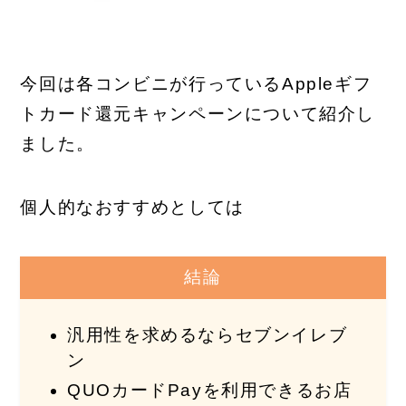
今回は各コンビニが行っているAppleギフ
トカード還元キャンペーンについて紹介し
ました。
個人的なおすすめとしては
結論
汎用性を求めるならセブンイレブ
ン
QUOカードPayを利用できるお店