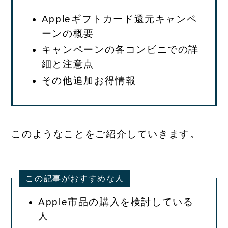
Appleギフトカード還元キャンペ
ーンの概要
キャンペーンの各コンビニでの詳
細と注意点
その他追加お得情報
このようなことをご紹介していきます。
この記事がおすすめな人
Apple市品の購入を検討している
人