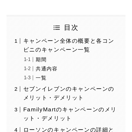
目次
キャンペーン全体の概要と各コン
ビニのキャンペーン一覧
期間
共通内容
一覧
セブンイレブンのキャンペーンの
メリット・デメリット
FamilyMartのキャンペーンのメリ
ット・デメリット
ローソンのキャンペーンの詳細と