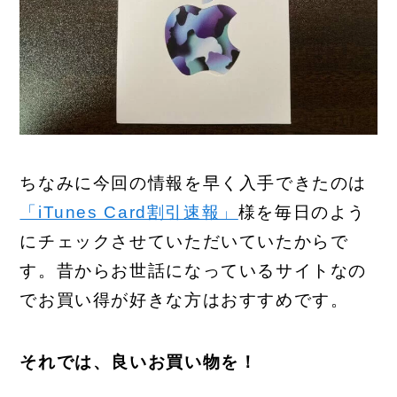
ちなみに今回の情報を早く入手できたのは
「iTunes Card割引速報」
様を毎日のよう
にチェックさせていただいていたからで
す。昔からお世話になっているサイトなの
でお買い得が好きな方はおすすめです。
それでは、良いお買い物を！