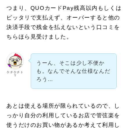
つまり、QUOカードPay残高以内もしくは
ピッタリで支払えず、オーバーすると他の
決済手段で残金を払えないという口コミを
ちらほら見受けました。
うーん、そこは少し不便か
も。なんでそんな仕様なんだ
ケチケチト
リ
ろう…
あとは使える場所が限られているので、し
っかり自分の利用しているお店で管弦楽を
使うだけのお買い物があるか考えて利用し