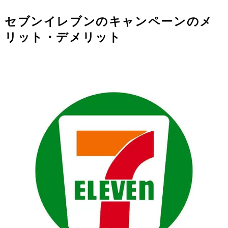
セブンイレブンのキャンペーンのメ
リット・デメリット