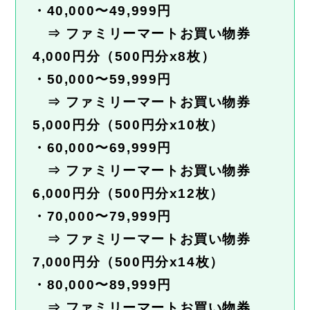
・40,000〜49,999円
⇒ ファミリーマートお買い物券
4,000円分（500円分x8枚）
・50,000〜59,999円
⇒ ファミリーマートお買い物券
5,000円分（500円分x10枚）
・60,000〜69,999円
⇒ ファミリーマートお買い物券
6,000円分（500円分x12枚）
・70,000〜79,999円
⇒ ファミリーマートお買い物券
7,000円分（500円分x14枚）
・80,000〜89,999円
⇒ ファミリーマートお買い物券