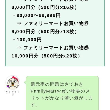
8,000円分（500円分x16枚）
・90,000〜99,999円
⇒ ファミリーマートお買い物券
9,000円分（500円分x18枚）
・100,000円
⇒ ファミリーマートお買い物券
10,000円分（500円分x20枚）
還元率の問題はさておき
FamilyMartお買い物券のメ
ケチケチト
リ
リットがかなり薄い気がしま
す。