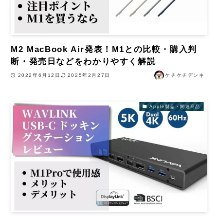
M2 MacBook Air発表！M1との比較・購入判
断・発売日などをわかりやすく解説
2022年6月12日
2025年2月27日
ケチケチデンキ
Apple製品・関連商品