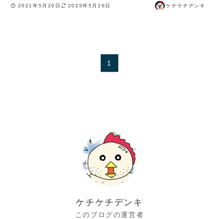
2021年5月20日
2025年5月26日
ケチケチデンキ
1
ケチケチデンキ
このブログの運営者