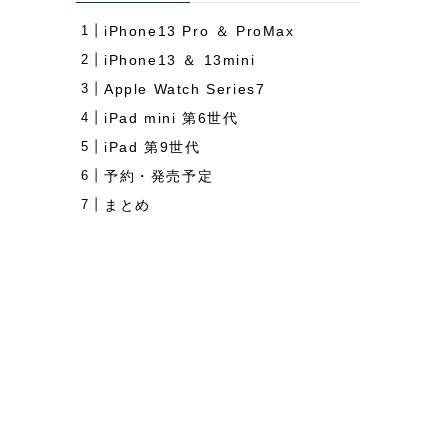
iPhone13 Pro ＆ ProMax
iPhone13 ＆ 13mini
Apple Watch Series7
iPad mini 第6世代
iPad 第9世代
予約・発売予定
まとめ