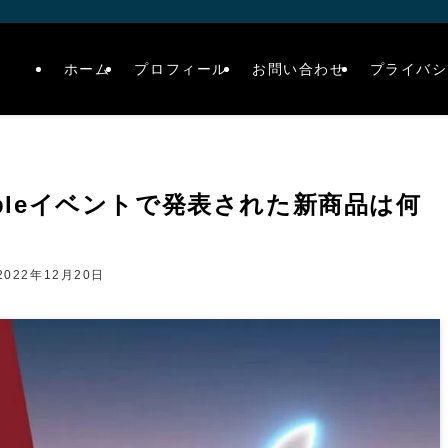
ホーム
プロフィール
お問い合わせ
プライバシ
Appleイベントで発表された新商品は何
2022年12月20日