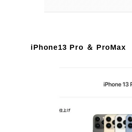
iPhone13 Pro ＆ ProMax