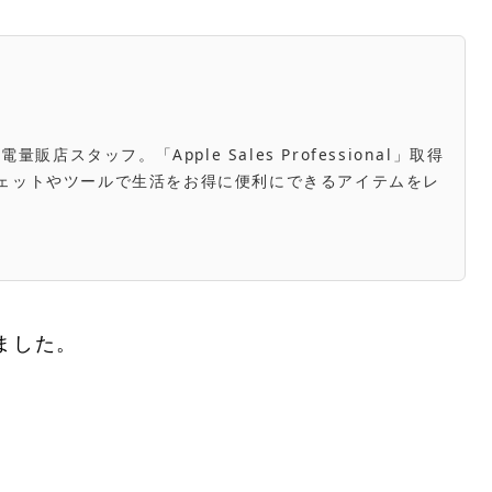
スタッフ。「Apple Sales Professional」取得
き。ガジェットやツールで生活をお得に便利にできるアイテムをレ
りました。