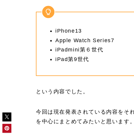
iPhone13
Apple Watch Series7
iPadmini第６世代
iPad第9世代
という内容でした。
今回は現在発表されている内容をそ
を中心にまとめてみたいと思います