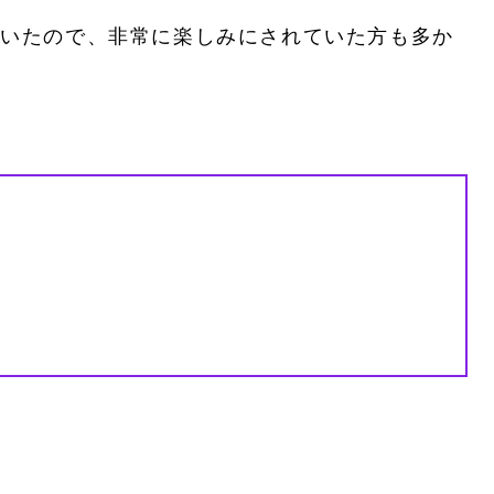
されていたので、非常に楽しみにされていた方も多か