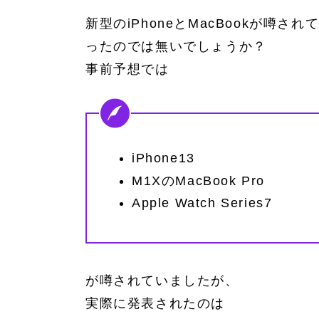
新型のiPhoneとMacBookが噂
ったのでは無いでしょうか？
事前予想では
iPhone13
M1XのMacBook Pro
Apple Watch Series7
が噂されていましたが、
実際に発表されたのは