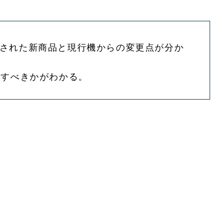
で発表された新商品と現行機からの変更点が分か
入すべきかがわかる。