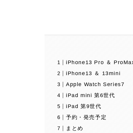
iPhone13 Pro ＆ ProMa
iPhone13 ＆ 13mini
Apple Watch Series7
iPad mini 第6世代
iPad 第9世代
予約・発売予定
まとめ