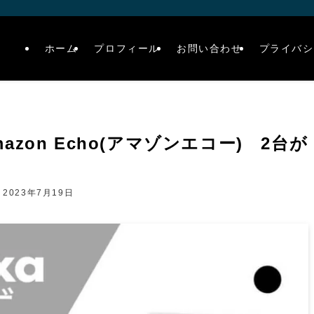
ホーム
プロフィール
お問い合わせ
プライバシ
zon Echo(アマゾンエコー) 2台が
2023年7月19日