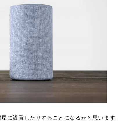
部屋に設置したりすることになるかと思います。