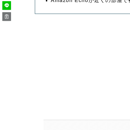
Amazon Echoが近くの部