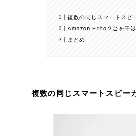
複数の同じスマートスピ
Amazon Echo２台を
まとめ
複数の同じスマートスピー