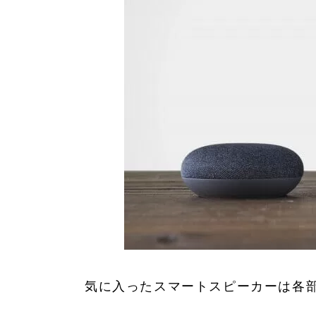
気に入ったスマートスピーカーは各