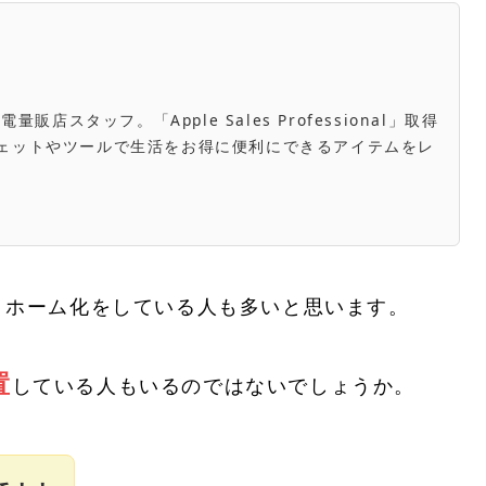
スタッフ。「Apple Sales Professional」取得
き。ガジェットやツールで生活をお得に便利にできるアイテムをレ
トホーム化をしている人も多いと思います。
置
している人もいるのではないでしょうか。