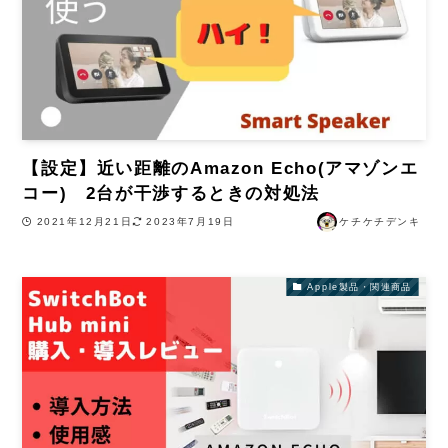
【設定】近い距離のAmazon Echo(アマゾンエ
コー) 2台が干渉するときの対処法
2021年12月21日
2023年7月19日
ケチケチデンキ
Apple製品・関連商品