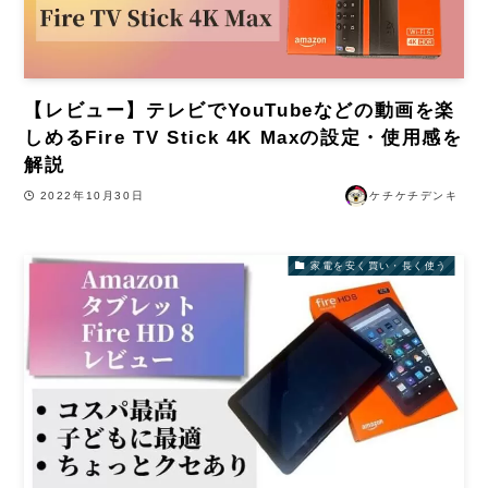
【レビュー】テレビでYouTubeなどの動画を楽
しめるFire TV Stick 4K Maxの設定・使用感を
解説
2022年10月30日
ケチケチデンキ
家電を安く買い・長く使う