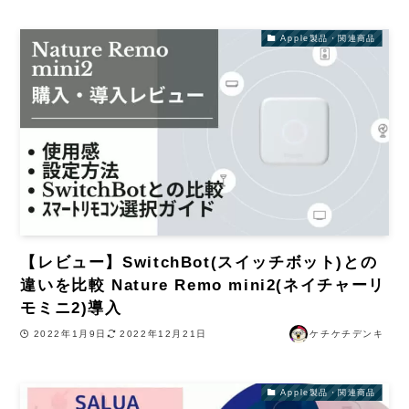
Apple製品・関連商品
【レビュー】SwitchBot(スイッチボット)との
違いを比較 Nature Remo mini2(ネイチャーリ
モミニ2)導入
2022年1月9日
2022年12月21日
ケチケチデンキ
Apple製品・関連商品