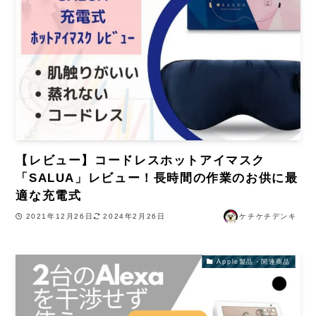
【レビュー】コードレスホットアイマスク
「SALUA」レビュー！長時間の作業のお供に最
適な充電式
2021年12月26日
2024年2月26日
ケチケチデンキ
Apple製品・関連商品