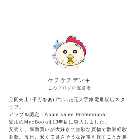
ケチケチデンキ
このブログの運営者
月間売上1千万をあげていた元大手家電量販店スタ
ッフ。
アップル認定：Apple sales Professional
愛用のMacBookは13年目に突入しました。
安売り、衝動買いが大好きで無駄な買物で散財経験
多数。毎日、安くて良さそうな家電を探すことが趣