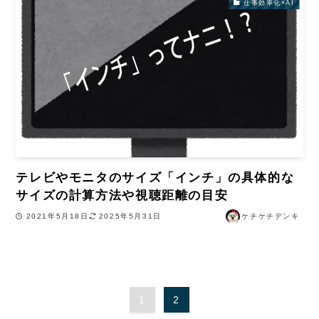
仕事効率化×AI
テレビやモニタのサイズ「インチ」の具体的な
サイズの計算方法や視聴距離の目安
2021年5月18日
2025年5月31日
ケチケチデンキ
1
2