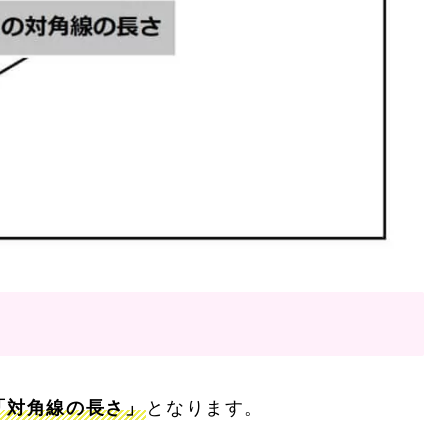
「対角線の長さ」
となります。