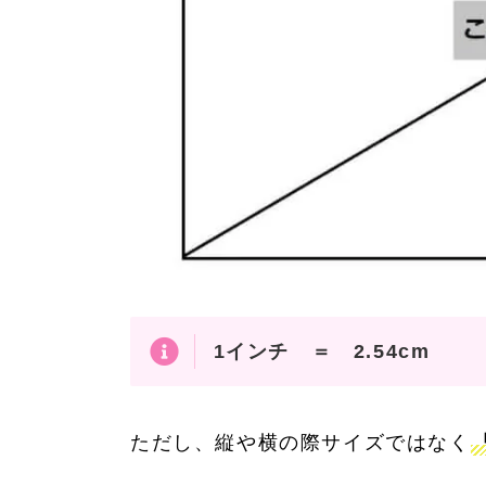
1インチ ＝ 2.54cm
ただし、縦や横の際サイズではなく