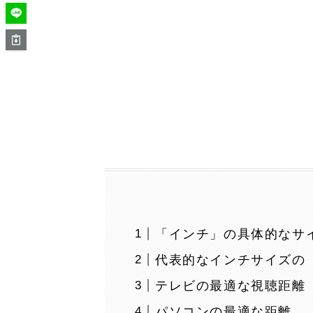
「インチ」の具体的なサ
代表的なインチサイズの
テレビの最適な視聴距離
パソコンの最適な距離