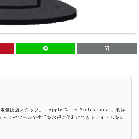
スタッフ。「Apple Sales Professional」取得
き。ガジェットやツールで生活をお得に便利にできるアイテムをレ