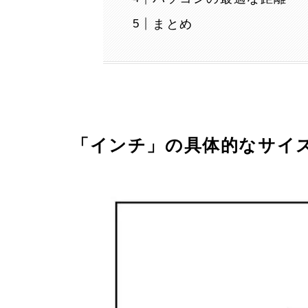
まとめ
「インチ」の具体的なサイ