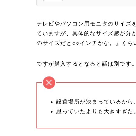
テレビやパソコン用モニタのサイズ
ていますが、具体的なサイズ感が分
のサイズだと○○インチかな。」くら
ですが購入するとなると話は別です
設置場所が決まっているから
思っていたよりも大きすぎた