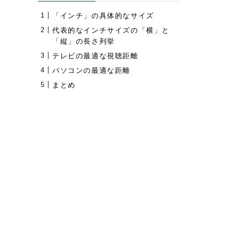
「インチ」の具体的なサイズ
代表的なインチサイズの「横」と
「縦」の長さ列挙
テレビの最適な視聴距離
パソコンの最適な距離
まとめ