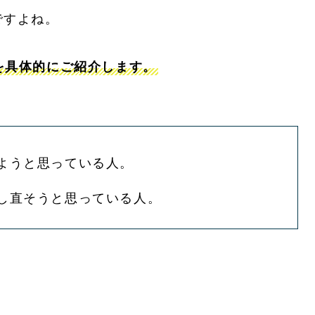
ですよね。
を具体的にご紹介します。
ようと思っている人。
し直そうと思っている人。