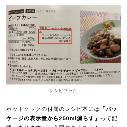
レシピブック
ホットクックの付属のレシピ本には
「パッ
ケージの表示量から250ml減らす」
って記