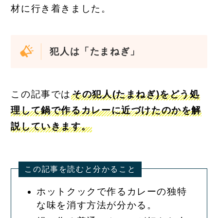
材に行き着きました。
犯人は「たまねぎ」
この記事では
その犯人(たまねぎ)をどう処
理して鍋で作るカレーに近づけたのかを解
説していきます。
この記事を読むと分かること
ホットクックで作るカレーの独特
な味を消す方法が分かる。