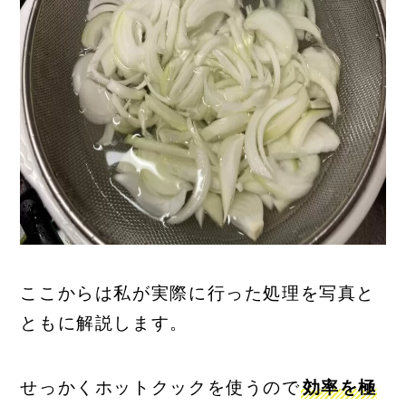
ここからは私が実際に行った処理を写真と
ともに解説します。
せっかくホットクックを使うので
効率を極