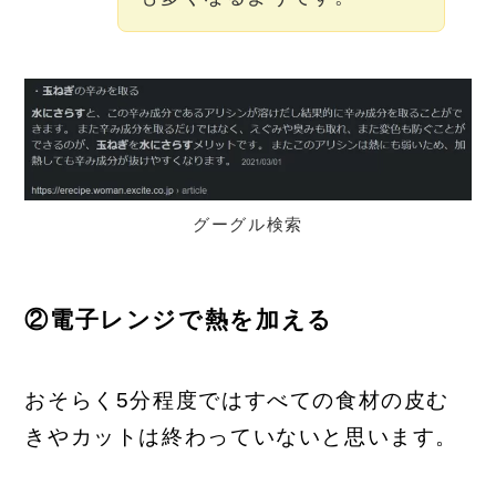
グーグル検索
②電子レンジで熱を加える
おそらく5分程度ではすべての食材の皮む
きやカットは終わっていないと思います。