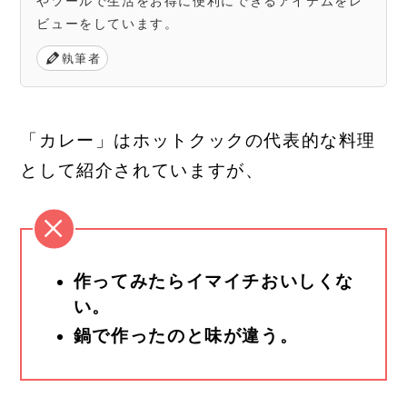
やツールで生活をお得に便利にできるアイテムをレ
ビューをしています。
執筆者
「カレー」はホットクックの代表的な料理
として紹介されていますが、
作ってみたらイマイチおいしくな
い。
鍋で作ったのと味が違う。