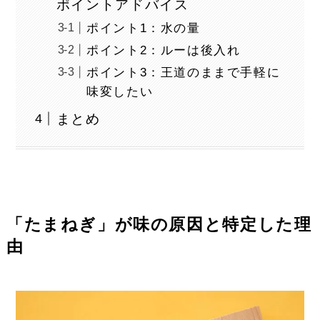
ポイントアドバイス
ポイント1：水の量
ポイント2：ルーは後入れ
ポイント3：王道のままで手軽に
味変したい
まとめ
「たまねぎ」が味の原因と特定した理
由