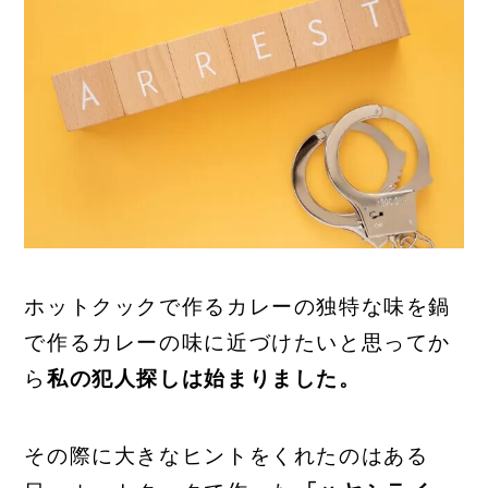
ホットクックで作るカレーの独特な味を鍋
で作るカレーの味に近づけたいと思ってか
ら
私の犯人探しは始まりました。
その際に大きなヒントをくれたのはある