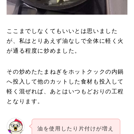
ここまでしなくてもいいとは思いました
が、私はとりあえず油なしで全体に軽く火
が通る程度に炒めました。
その炒めたたまねぎをホットクックの内鍋
へ投入して他のカットした食材も投入して
軽く混ぜれば、あとはいつもどおりの工程
となります。
油を使用したり片付けが増え