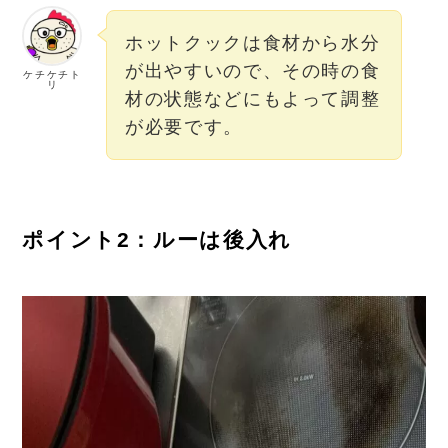
ホットクックは食材から水分
が出やすいので、その時の食
ケチケチト
リ
材の状態などにもよって調整
が必要です。
ポイント2：ルーは後入れ