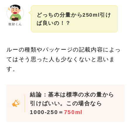
どっちの分量から250ml引け
ば良いの！？
散財くん
ルーの種類やパッケージの記載内容によっ
てはそう思った人も少なくないと思いま
す。
結論：基本は標準の水の量から
引けばいい。この場合なら
1000-250＝
750
ml