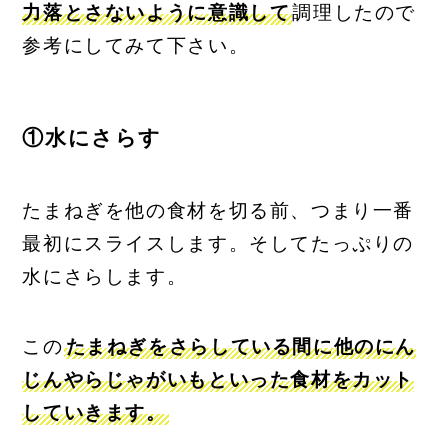
力落とさないように意識して
調理したので
参考にしてみて下さい。
①水にさらす
たまねぎを他の食材を切る前、つまり一番
最初にスライスします。そしてたっぷりの
水にさらします。
この
たまねぎをさらしている間に他のにん
じんやらじゃがいもといった食材をカット
していきます。