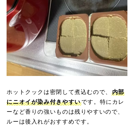
ホットクックは密閉して煮込むので、
内部
にニオイが染み付きやすい
です。特にカレ
ーなど香りの強いものは残りやすいので、
ルーは後入れがおすすめです。