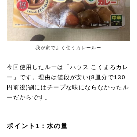
我が家でよく使うカレールー
今回使用したルーは「ハウス こくまろカレ
ー」です。理由は値段が安い(8皿分で130
円前後)割にはチープな味にならなかったル
ーだからです。
ポイント1：水の量