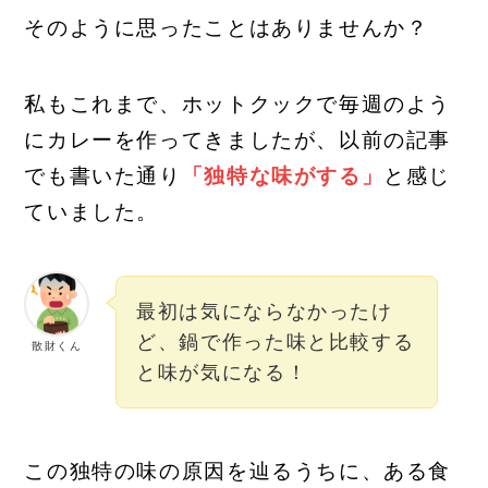
そのように思ったことはありませんか？
私もこれまで、ホットクックで毎週のよう
にカレーを作ってきましたが、以前の記事
でも書いた通り
「独特な味がする」
と感じ
ていました。
最初は気にならなかったけ
ど、鍋で作った味と比較する
散財くん
と味が気になる！
この独特の味の原因を辿るうちに、ある食