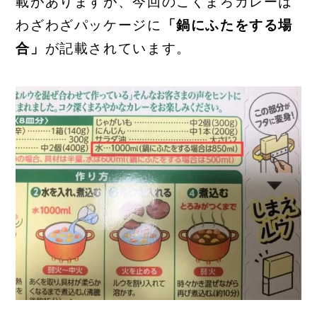
載がありますが、今回のこくまろカレーは
わざわざパッケージに
「鍋にふたをする場
合」
が記載されています。