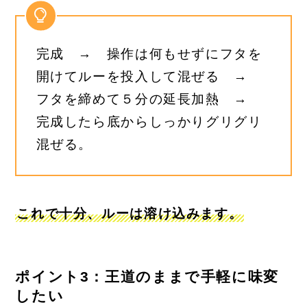
完成 → 操作は何もせずにフタを
開けてルーを投入して混ぜる →
フタを締めて５分の延長加熱 →
完成したら底からしっかりグリグリ
混ぜる。
これで十分、ルーは溶け込みます。
ポイント3：王道のままで手軽に味変
したい