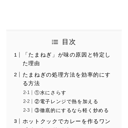
目次
「たまねぎ」が味の原因と特定し
た理由
たまねぎの処理方法を効率的にす
る方法
①水にさらす
②電子レンジで熱を加える
③徹底的にするなら軽く炒める
ホットクックでカレーを作るワン