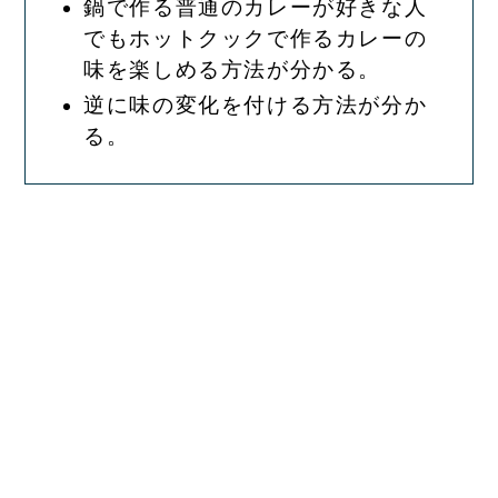
鍋で作る普通のカレーが好きな人
でもホットクックで作るカレーの
味を楽しめる方法が分かる。
逆に味の変化を付ける方法が分か
る。