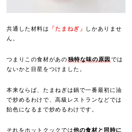
共通した材料は
「たまねぎ」
しかありませ
ん。
つまりこの食材があの
独特な味の原因
では
ないかと目星をつけました。
本来ならば、たまねぎは鍋で一番最初に油
で炒めるわけで、高級レストランなどでは
飴色になるまで炒めるわけです。
それをホットクックでは
他の食材と同時に