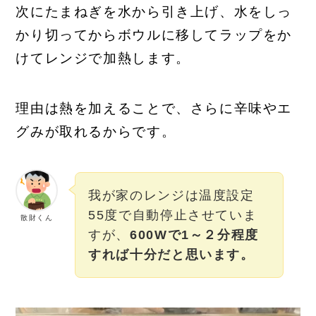
次にたまねぎを水から引き上げ、水をしっ
かり切ってからボウルに移してラップをか
けてレンジで加熱します。
理由は熱を加えることで、さらに辛味やエ
グみが取れるからです。
我が家のレンジは温度設定
55度で自動停止させていま
散財くん
すが、
600Wで1～２分程度
すれば十分だと思います。