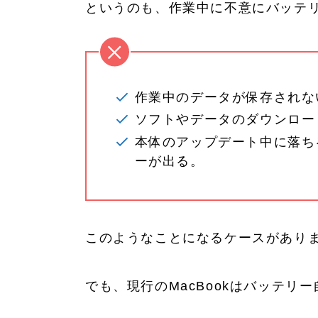
というのも、作業中に不意にバッテ
作業中のデータが保存されな
ソフトやデータのダウンロー
本体のアップデート中に落ち
ーが出る。
このようなことになるケースがあり
でも、現行のMacBookはバッテ