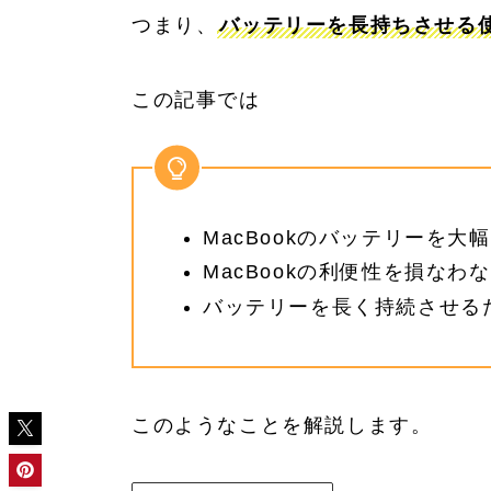
つまり、
バッテリーを長持ちさせる
この記事では
MacBookのバッテリーを
MacBookの利便性を損な
バッテリーを長く持続させる
このようなことを解説します。