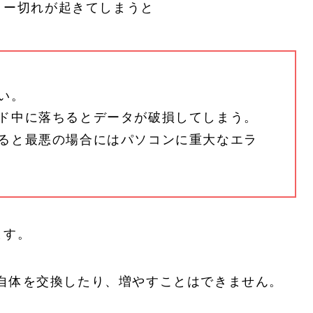
リー切れが起きてしまうと
い。
ド中に落ちるとデータが破損してしまう。
ると最悪の場合にはパソコンに重大なエラ
ます。
リー自体を交換したり、増やすことはできません。