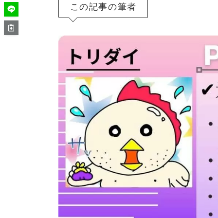
この記事の筆者