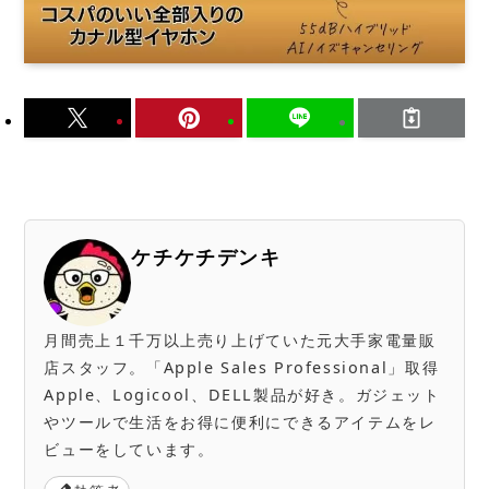
ケチケチデンキ
月間売上１千万以上売り上げていた元大手家電量販
店スタッフ。「Apple Sales Professional」取得
Apple、Logicool、DELL製品が好き。ガジェット
やツールで生活をお得に便利にできるアイテムをレ
ビューをしています。