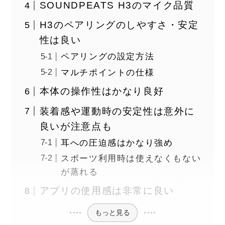
SOUNDPEATS H3のマイク品質
H3のペアリングのしやすさ・安定
性は良い
ペアリングの設定方法
マルチポイントの仕様
本体の操作性はかなり良好
装着感や運動時の安定性は意外に
良いが注意点も
耳への圧迫感はかなり強め
スポーツ利用時は使えなくもない
が蒸れる
アプリの使用感は非常に良い
もっと見る