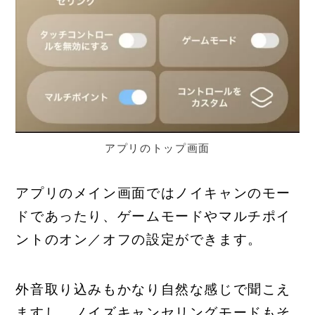
アプリのトップ画面
アプリのメイン画面ではノイキャンのモー
ドであったり、ゲームモードやマルチポイ
ントのオン／オフの設定ができます。
外音取り込みもかなり自然な感じで聞こえ
ますし、ノイズキャンセリングモードもそ