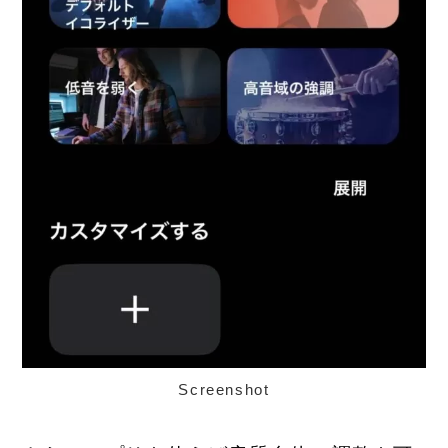
Screenshot