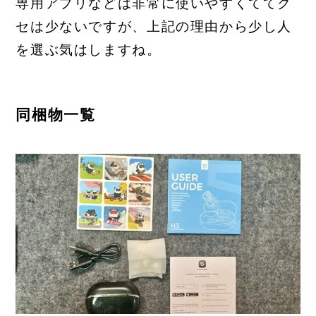
専用アプリなどは非常に使いやすくててク
セは少ないですが、上記の理由から少し人
を選ぶ気はしますね。
同梱物一覧