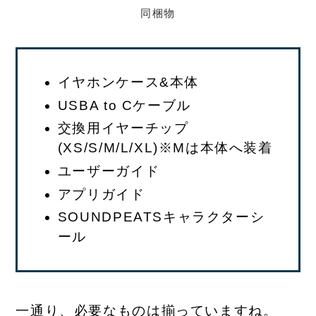
同梱物
イヤホンケース&本体
USBA to Cケーブル
交換用イヤーチップ
(XS/S/M/L/XL)※Mは本体へ装着
ユーザーガイド
アプリガイド
SOUNDPEATSキャラクターシ
ール
一通り、必要なものは揃っていますね。