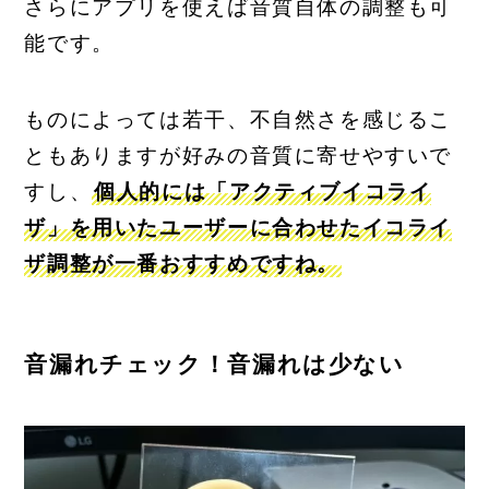
さらにアプリを使えば音質自体の調整も可
能です。
ものによっては若干、不自然さを感じるこ
ともありますが好みの音質に寄せやすいで
すし、
個人的には「アクティブイコライ
ザ」を用いたユーザーに合わせたイコライ
ザ調整が一番おすすめですね。
音漏れチェック！音漏れは少ない