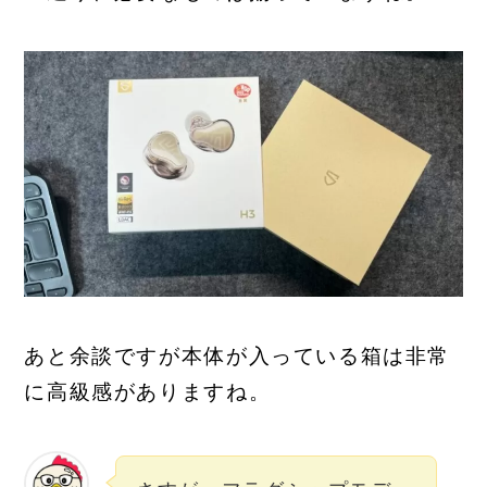
あと余談ですが本体が入っている箱は非常
に高級感がありますね。