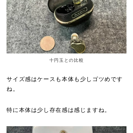
十円玉との比較
サイズ感はケースも本体も少しゴツめです
ね。
特に本体は少し存在感は感じますね。