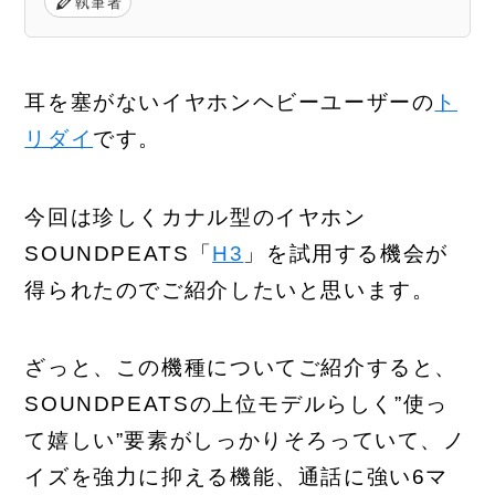
執筆者
耳を塞がないイヤホンヘビーユーザーの
ト
リダイ
です。
今回は珍しくカナル型のイヤホン
SOUNDPEATS「
H3
」を試用する機会が
得られたのでご紹介したいと思います。
ざっと、この機種についてご紹介すると、
SOUNDPEATSの上位モデルらしく”使っ
て嬉しい”要素がしっかりそろっていて、ノ
イズを強力に抑える機能、通話に強い6マ