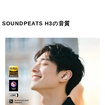
SOUNDPEATS H3の音質