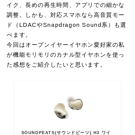
イク、長めの再生時間、アプリでの細かな
調整。しかも、対応スマホなら高音質モー
ド（LDACやSnapdragon Sound系）も選
べます。
今回はオープンイヤーイヤホン愛好家の私
が機能モリモリのカナル型イヤホンを使っ
た感想をご紹介したいと思います。
SOUNDPEATS(サウンドピーツ) H3 ワイ