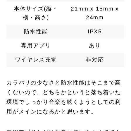
本体サイズ(縦・
21mm x 15mm x
横・高さ)
24mm
防水性能
IPX5
専用アプリ
あり
ワイヤレス充電
非対応
カラバリの少なさと防水性能はそこまで高
くないので、どちらかというと落ち着いた
環境でしっかり音楽を聴くようとしての利
用がメインになるかと思います。