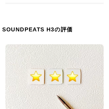
SOUNDPEATS H3の評価