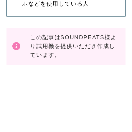
ホなどを使用している人
この記事はSOUNDPEATS様よ
り試用機を提供いただき作成し
ています。