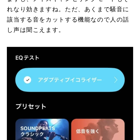
れなり効きますね。ただ、あくまで騒音に
該当する音をカットする機能なので人の話
し声は聞こえます。