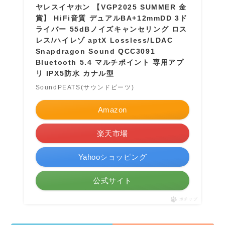
ヤレスイヤホン 【VGP2025 SUMMER 金
賞】 HiFi音質 デュアルBA+12mmDD 3ド
ライバー 55dBノイズキャンセリング ロス
レス/ハイレゾ aptX Lossless/LDAC
Snapdragon Sound QCC3091
Bluetooth 5.4 マルチポイント 専用アプ
リ IPX5防水 カナル型
SoundPEATS(サウンドピーツ)
Amazon
楽天市場
Yahooショッピング
公式サイト
ポチップ