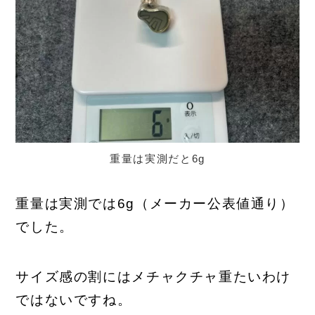
重量は実測だと6g
重量は実測では6g（メーカー公表値通り）
でした。
サイズ感の割にはメチャクチャ重たいわけ
ではないですね。