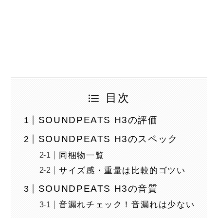
目次
SOUNDPEATS H3の評価
SOUNDPEATS H3のスペック
同梱物一覧
サイズ感・重量は比較的ゴツい
SOUNDPEATS H3の音質
音漏れチェック！音漏れは少ない