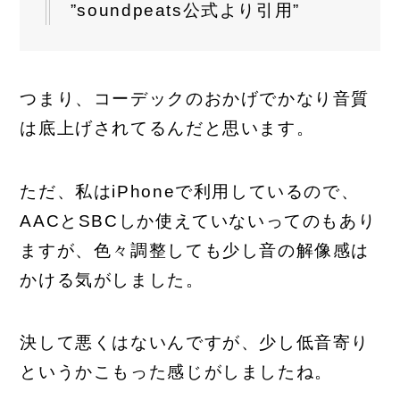
”soundpeats公式より引用”
つまり、コーデックのおかげでかなり音質
は底上げされてるんだと思います。
ただ、私はiPhoneで利用しているので、
AACとSBCしか使えていないってのもあり
ますが、色々調整しても少し音の解像感は
かける気がしました。
決して悪くはないんですが、少し低音寄り
というかこもった感じがしましたね。