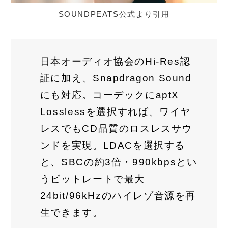
SOUNDPEATS公式より引用
日本オーディオ協会のHi-Res認
証に加え、Snapdragon Sound
にも対応。コーデックにaptX
Losslessを選択すれば、ワイヤ
レスでもCD品質のロスレスサウ
ンドを実現。LDACを選択する
と、SBCの約3倍・990kbpsとい
うビットレートで最大
24bit/96kHzのハイレゾ音源を再
生できます。