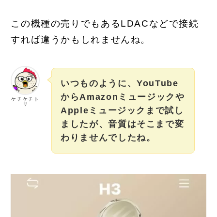
この機種の売りでもあるLDACなどで接続
すれば違うかもしれませんね。
いつものように、YouTube
からAmazonミュージックや
ケチケチト
リ
Appleミュージックまで試し
ましたが、音質はそこまで変
わりませんでしたね。