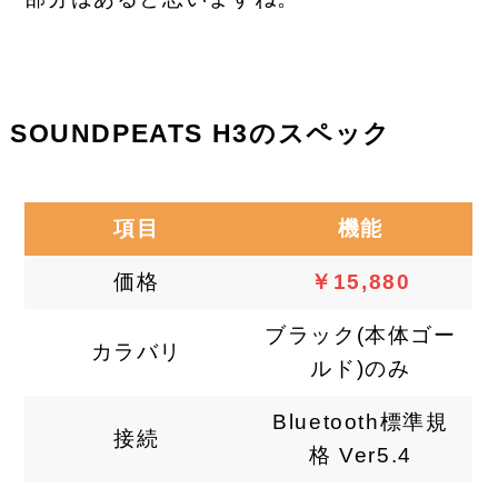
SOUNDPEATS H3のスペック
項目
機能
価格
￥
15,880
ブラック(本体ゴー
カラバリ
ルド)のみ
Bluetooth標準規
接続
格 Ver5.4