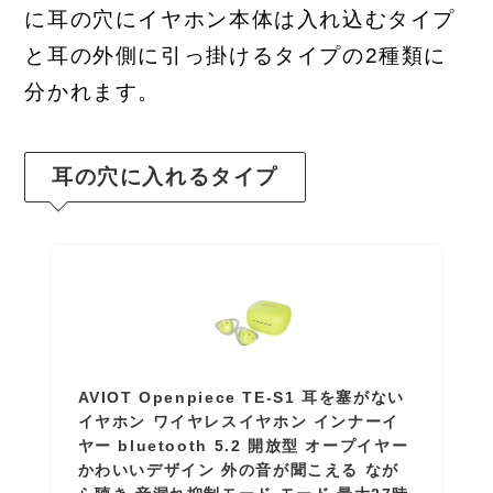
に耳の穴にイヤホン本体は入れ込むタイプ
と耳の外側に引っ掛けるタイプの2種類に
分かれます。
耳の穴に入れるタイプ
AVIOT Openpiece TE-S1 耳を塞がない
イヤホン ワイヤレスイヤホン インナーイ
ヤー bluetooth 5.2 開放型 オープイヤー
かわいいデザイン 外の音が聞こえる なが