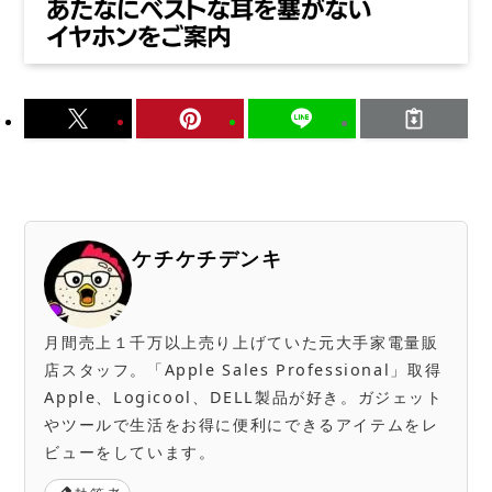
ケチケチデンキ
月間売上１千万以上売り上げていた元大手家電量販
店スタッフ。「Apple Sales Professional」取得
Apple、Logicool、DELL製品が好き。ガジェット
やツールで生活をお得に便利にできるアイテムをレ
ビューをしています。