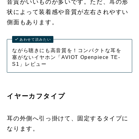
音質がいいものが多いです。ただ、耳の形
状によって装着感や音質が左右されやすい
側面もあります。
あわせて読みたい
ながら聴きにも高音質を！コンパクトな耳を
塞がないイヤホン「AVIOT Openpiece TE-
S1」レビュー
イヤーカフタイプ
耳の外側へ引っ掛けて、固定するタイプに
なります。