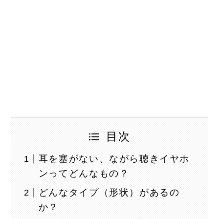
目次
耳を塞がない、ながら聴きイヤホ
ンってどんなもの？
どんなタイプ（形状）があるの
か？