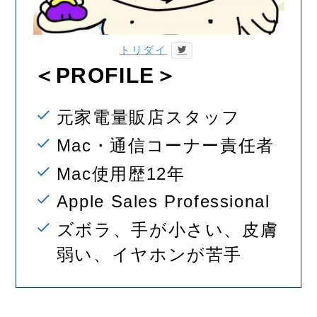
トリダイ
＜PROFILE＞
元家電量販店スタッフ
Mac・通信コーナー責任者
Mac使用歴12年
Apple Sales Professional
ズボラ、手が小さい、皮膚
弱い、イヤホンが苦手