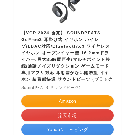
【VGP 2024 金賞】 SOUNDPEATS
GoFree2 耳掛け式 イヤホン ハイレ
ゾ/LDAC対応/Bluetooth5.3 ワイヤレス
イヤホン オープンイヤー型 16.2mmドラ
イバー/最大35時間再生/マルチポイント接
続/通話ノイズリダクション ゲームモード
専用アプリ対応 耳を塞がない開放型 イヤ
ホン 装着感快適 サウンドピーツ (ブラック
SoundPEATS(サウンドピーツ)
Amazon
楽天市場
Yahooショッピング