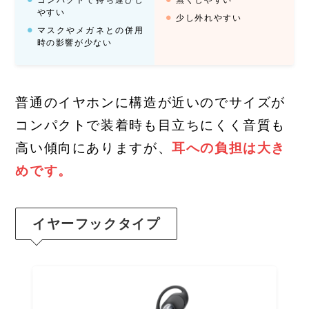
やすい
少し外れやすい
マスクやメガネとの併用
時の影響が少ない
普通のイヤホンに構造が近いのでサイズが
コンパクトで装着時も目立ちにくく音質も
高い傾向にありますが、
耳への負担は大き
めです。
イヤーフックタイプ