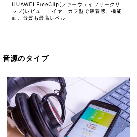
HUAWEI FreeClip(ファーウェイフリークリ
ップ)レビュー！イヤーカフ型で装着感、機能
面、音質も最高レベル
音源のタイプ