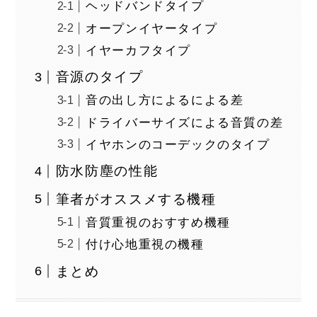
ヘッドバンドタイプ
オープンイヤータイプ
イヤーカフタイプ
音源のタイプ
音の出し方によるによる差
ドライバーサイズによる音質の差
イヤホンのコーデックのタイプ
防水防塵の性能
筆者がオススメする機種
音質重視のおすすめ機種
付け心地重視の機種
まとめ