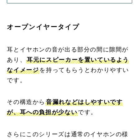
オープンイヤータイプ
耳とイヤホンの音が出る部分の間に隙間が
あり、
耳元にスピーカーを置いているよう
なイメージ
を持ってもらうとわかりやすい
です。
その構造から
音漏れなどはしやすいです
が、耳への負担が少ない
です。
さらにこのシリーズは通常のイヤホンの様