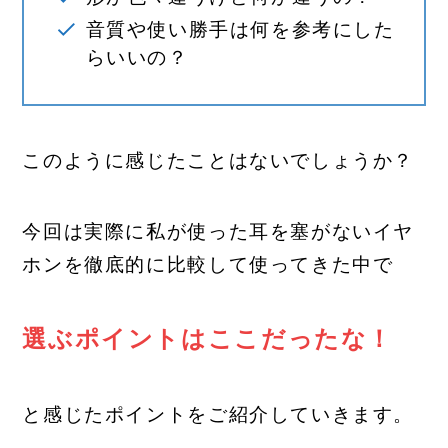
音質や使い勝手は何を参考にした
らいいの？
このように感じたことはないでしょうか？
今回は実際に私が使った耳を塞がないイヤ
ホンを徹底的に比較して使ってきた中で
選ぶポイントはここだったな！
と感じたポイントをご紹介していきます。