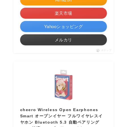
楽天市場
Yahooショッピング
メルカリ
ポチップ
cheero Wireless Open Earphones
Smart オープンイヤー フルワイヤレスイ
ヤホン Bluetooth 5.3 自動ペアリング