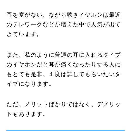
耳を塞がない、ながら聴きイヤホンは最近
のテレワークなどが増えた中で人気が出て
きています。
また、私のように普通の耳に入れるタイプ
のイヤホンだと耳が痛くなったりする人に
もとても是非、１度は試してもらいたいタ
イプになります。
ただ、メリットばかりではなく、デメリッ
トもあります。