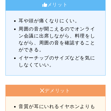
メリット
耳や頭が痛くなりにくい。
周囲の音が聞こえるのでオンライ
ン会議に出席しながら、料理をし
ながら、周囲の音を確認すること
ができる。
イヤーチップのサイズなどを気に
しなくていい。
デメリット
音質が耳にいれるイヤホンよりも