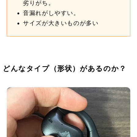
劣りがち。
音漏れがしやすい。
サイズが大きいものが多い
どんなタイプ（形状）があるのか？