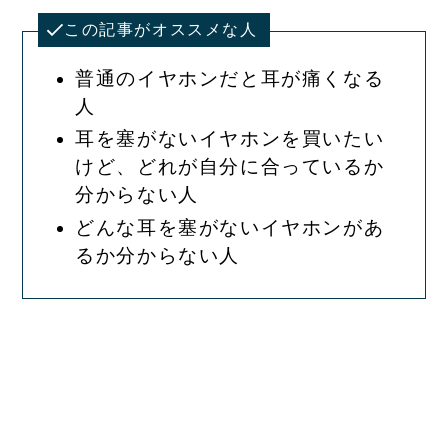
この記事がオススメな人
普通のイヤホンだと耳が痛くなる
人
耳を塞がないイヤホンを買いたい
けど、どれが自分に合っているか
分からない人
どんな耳を塞がないイヤホンがあ
るか分からない人