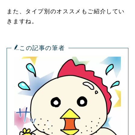
また、タイプ別のオススメもご紹介してい
きますね。
この記事の筆者