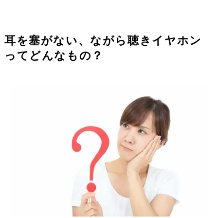
耳を塞がない、ながら聴きイヤホン
ってどんなもの？