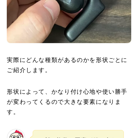
実際にどんな種類があるのかを形状ごとに
ご紹介します。
形状によって、かなり付け心地や使い勝手
が変わってくるので大きな要素になりま
す。