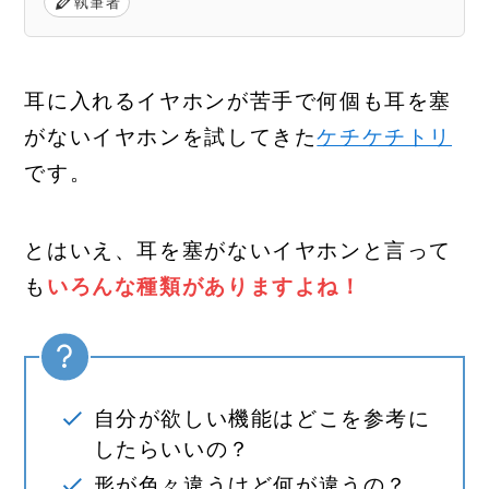
執筆者
耳に入れるイヤホンが苦手で何個も耳を塞
がないイヤホンを試してきた
ケチケチトリ
です。
とはいえ、耳を塞がないイヤホンと言って
も
いろんな種類がありますよね！
自分が欲しい機能はどこを参考に
したらいいの？
形が色々違うけど何が違うの？