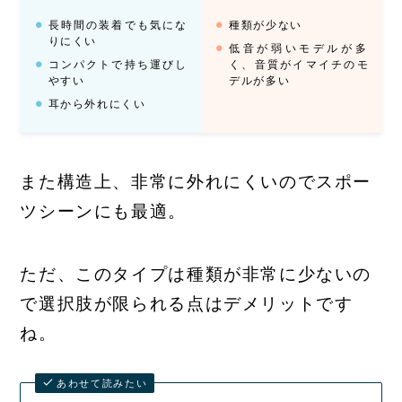
長時間の装着でも気にな
種類が少ない
りにくい
低音が弱いモデルが多
コンパクトで持ち運びし
く、音質がイマイチのモ
やすい
デルが多い
耳から外れにくい
また構造上、非常に外れにくいのでスポー
ツシーンにも最適。
ただ、このタイプは種類が非常に少ないの
で選択肢が限られる点はデメリットです
ね。
あわせて読みたい