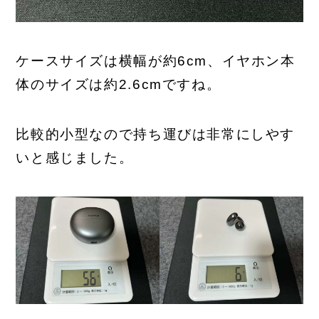
ケースサイズは横幅が約6cm、イヤホン本
体のサイズは約2.6cmですね。
比較的小型なので持ち運びは非常にしやす
いと感じました。