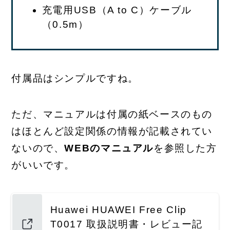
充電用USB（A to C）ケーブル
（0.5m）
付属品はシンプルですね。
ただ、マニュアルは付属の紙ベースのもの
はほとんど設定関係の情報が記載されてい
ないので、
WEBのマニュアル
を参照した方
がいいです。
Huawei HUAWEI Free Clip
T0017 取扱説明書・レビュー記