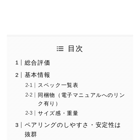
目次
総合評価
基本情報
スペック一覧表
同梱物（電子マニュアルへのリン
ク有り）
サイズ感・重量
ペアリングのしやすさ・安定性は
抜群