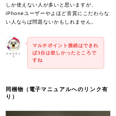
しか使えない人が多いと思いますが、
iPhoneユーザーやよほど音質にこだわらな
い人ならば問題ないかもしれません。
マルチポイント接続はできれ
ば3台は欲しかったところで
ケチケチト
リ
すね
同梱物（電子マニュアルへのリンク有
り）