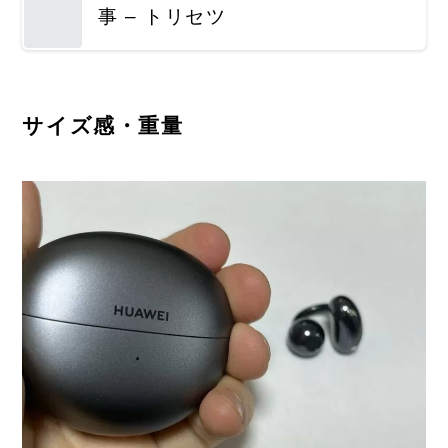
事 – トリセツ
サイズ感・重量