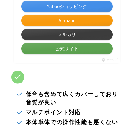
Yahooショッピング
Amazon
メルカリ
公式サイト
ポチップ
低音も含めて広くカバーしており
音質が良い
マルチポイント対応
本体単体での操作性能も悪くない