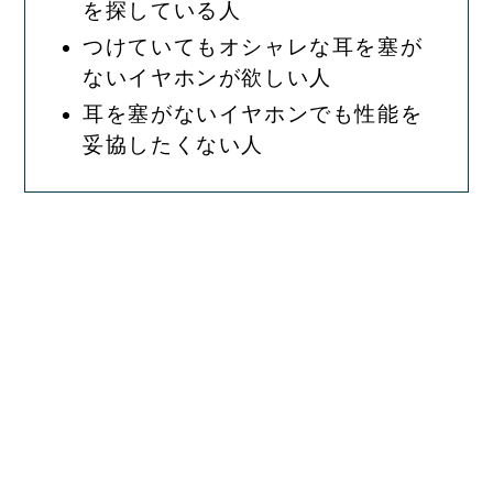
を探している人
つけていてもオシャレな耳を塞が
ないイヤホンが欲しい人
耳を塞がないイヤホンでも性能を
妥協したくない人