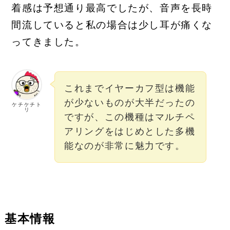
着感は予想通り最高でしたが、音声を長時
間流していると私の場合は少し耳が痛くな
ってきました。
これまでイヤーカフ型は機能
が少ないものが大半だったの
ケチケチト
リ
ですが、この機種はマルチペ
アリングをはじめとした多機
能なのが非常に魅力です。
基本情報