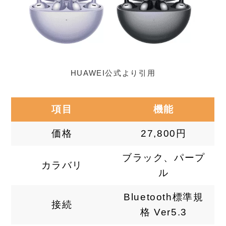
HUAWEI公式より引用
項目
機能
価格
27,800円
ブラック、パープ
カラバリ
ル
Bluetooth標準規
接続
格 Ver5.3