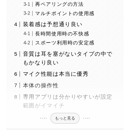
再ペアリングの方法
マルチポイントの使用感
装着感は予想通り良い
長時間使用時の不快感
スポーツ利用時の安定感
音質は耳を塞がないタイプの中で
もかなり良い
マイク性能は本当に優秀
本体の操作性
専用アプリは分かりやすいが設定
範囲がイマイチ
もっと見る