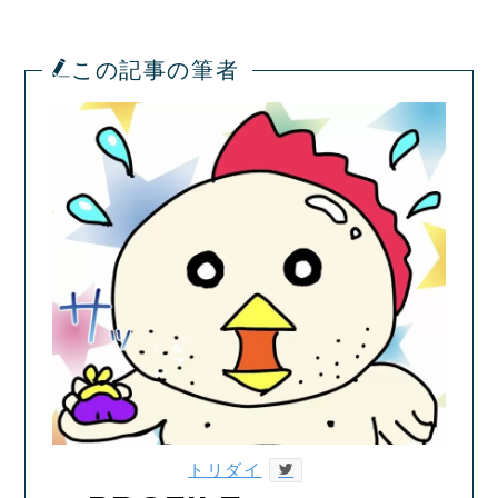
この記事の筆者
トリダイ