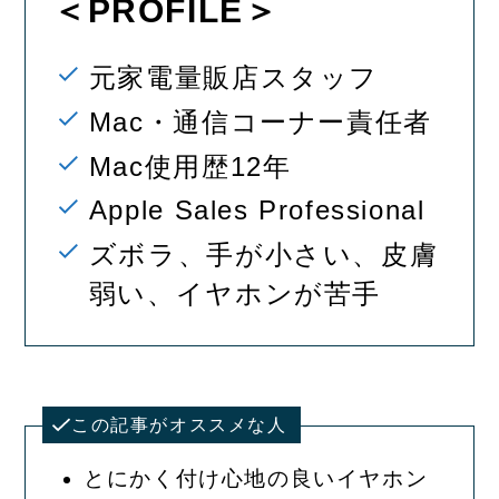
＜PROFILE＞
元家電量販店スタッフ
Mac・通信コーナー責任者
Mac使用歴12年
Apple Sales Professional
ズボラ、手が小さい、皮膚
弱い、イヤホンが苦手
この記事がオススメな人
とにかく付け心地の良いイヤホン