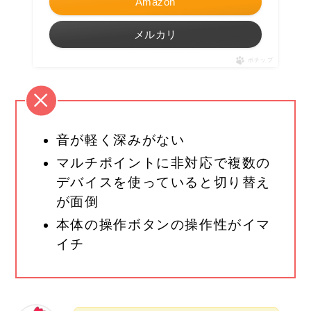
Amazon
メルカリ
ポチップ
音が軽く深みがない
マルチポイントに非対応で複数の
デバイスを使っていると切り替え
が面倒
本体の操作ボタンの操作性がイマ
イチ