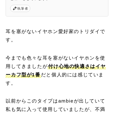
執筆者
耳を塞がないイヤホン愛好家のトリダイで
す。
今までも色々な耳を塞がないイヤホンを使
用してきましたが
付け心地の快適さはイヤ
ーカフ型が1番
だと個人的には感じていま
す。
以前からこのタイプはambieが出していて
私も気に入って使用していましたが、不満