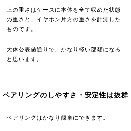
上の重さはケースに本体を全て収めた状態
の重さと、イヤホン片方の重さを計測した
ものです。
大体公表値通りで、かなり軽い部類になる
と思います。
ペアリングのしやすさ・安定性は抜群
ペアリングはかなり簡単にできます。