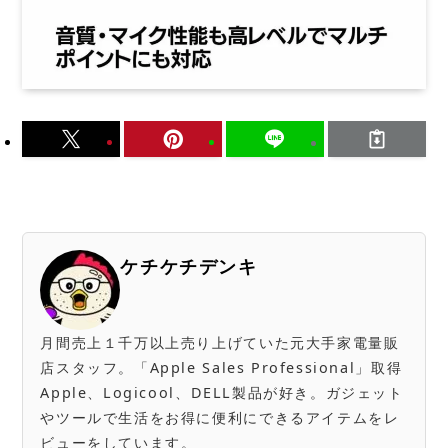
ケチケチデンキ
月間売上１千万以上売り上げていた元大手家電量販
店スタッフ。「Apple Sales Professional」取得
Apple、Logicool、DELL製品が好き。ガジェット
やツールで生活をお得に便利にできるアイテムをレ
ビューをしています。