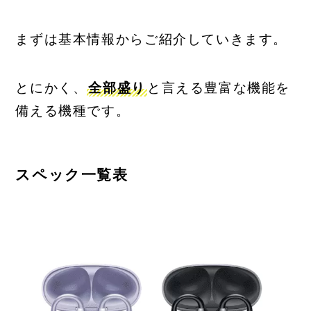
まずは基本情報からご紹介していきます。
とにかく、
全部盛り
と言える豊富な機能を
備える機種です。
スペック一覧表