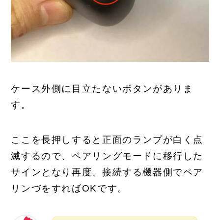
ケース外側に目立たないボタンがありま
す。
ここを長押しすると正面のランプが白く点
滅するので、ペアリングモードに移行した
サインとなり再度、接続する機器側でペア
リンづをすればOKです。