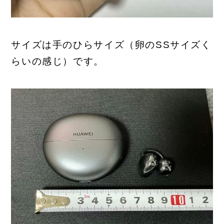
サイズは手のひらサイズ（卵のSSサイズく
らいの感じ）です。