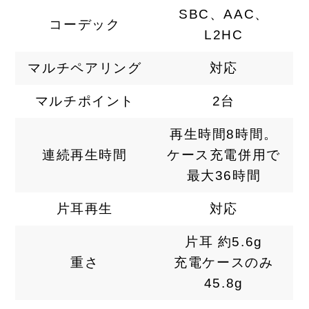
SBC、AAC、
コーデック
L2HC
マルチペアリング
対応
マルチポイント
2台
再生時間8時間。
連続再生時間
ケース充電併用で
最大36時間
片耳再生
対応
片耳 約5.6g
重さ
充電ケースのみ
45.8g