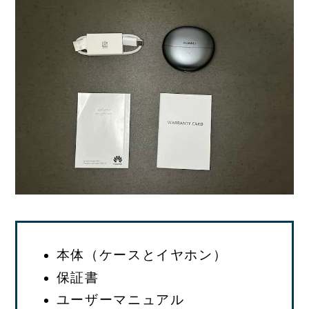
本体（ケースとイヤホン）
保証書
ユーザーマニュアル