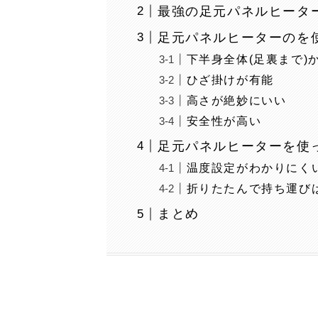
最強の足元パネルヒータ
足元パネルヒーターのを
下半身全体(足裏まで)
ひざ掛けが有能
高さが絶妙にいい
安全性が高い
足元パネルヒーターを使
温度設定がわかりにく
折りたたんで持ち運び
まとめ