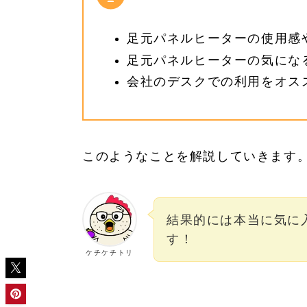
足元パネルヒーターの使用感
足元パネルヒーターの気にな
会社のデスクでの利用をオス
このようなことを解説していきます
結果的には本当に気に
す！
ケチケチトリ