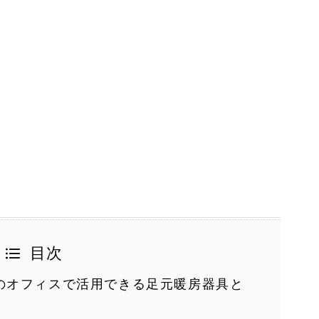
目次
のオフィスで活用できる足元暖房器具と