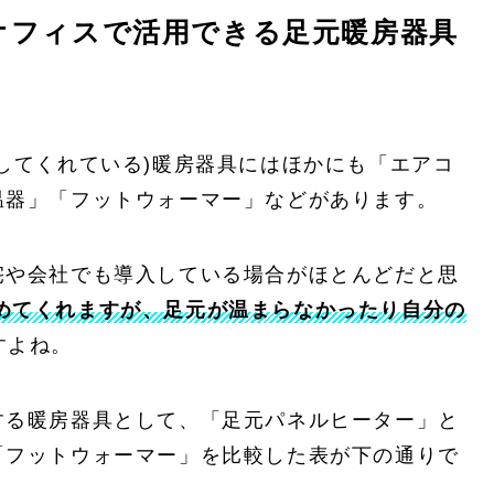
オフィスで活用できる足元暖房器具
してくれている)暖房器具にはほかにも「エアコ
温器」「フットウォーマー」などがあります。
宅や会社でも導入している場合がほとんどだと思
めてくれますが、足元が温まらなかったり自分の
すよね。
する暖房器具として、「足元パネルヒーター」と
「フットウォーマー」を比較した表が下の通りで