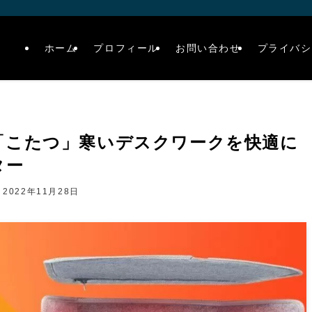
ホーム
プロフィール
お問い合わせ
プライバシ
「こたつ」寒いデスクワークを快適に
ター
2022年11月28日