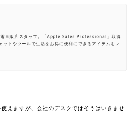
スタッフ。「Apple Sales Professional」取得
き。ガジェットやツールで生活をお得に便利にできるアイテムをレ
を使えますが、会社のデスクではそうはいきませ