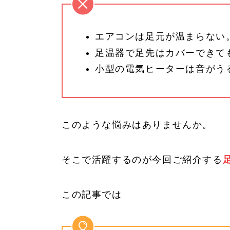
エアコンは足元が温まらない
足温器で足先はカバーできて
小型の電気ヒーターは音がう
このような悩みはありませんか。
そこで活躍するのが今回ご紹介する
この記事では