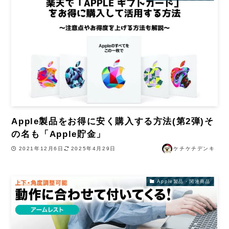
Apple製品をお得に安く購入する方法(第2弾)そ
の名も「Apple貯金」
2021年12月6日
2025年4月29日
ケチケチデンキ
Apple製品・関連商品