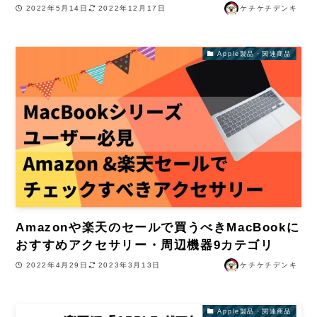
2022年5月14日
2022年12月17日
ケチケチデンキ
Apple製品・関連商品
Amazonや楽天のセールで買うべきMacBookに
おすすめアクセサリー・周辺機器9カテゴリ
2022年4月29日
2023年3月13日
ケチケチデンキ
Apple製品・関連商品