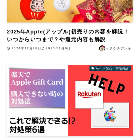
2025年Apple(アップル)初売りの内容を解説！
いつからいつまで？や還元内容も解説
2024年12月28日
2025年1月6日
ケチケチデンキ
Apple製品・関連商品