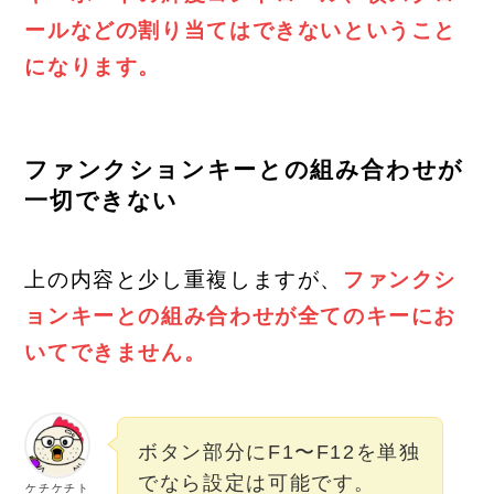
ールなどの割り当てはできないということ
になります。
ファンクションキーとの組み合わせが
一切できない
上の内容と少し重複しますが、
ファンクシ
ョンキーとの組み合わせが全てのキーにお
いてできません。
ボタン部分にF1〜F12を単独
でなら設定は可能です。
ケチケチト