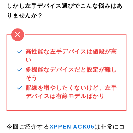
しかし左手デバイス選びでこんな悩みはあ
りませんか？
高性能な左手デバイスは値段が高
い
多機能なデバイスだと設定が難し
そう
配線を増やしたくないけど、左手
デバイスは有線モデルばかり
今回ご紹介する
XPPEN ACK05
は非常にコ