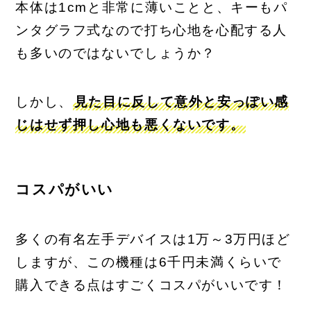
本体は1cmと非常に薄いことと、キーもパ
ンタグラフ式なので打ち心地を心配する人
も多いのではないでしょうか？
しかし、
見た目に反して意外と安っぽい感
じはせず押し心地も悪くないです。
コスパがいい
多くの有名左手デバイスは1万～3万円ほど
しますが、この機種は6千円未満くらいで
購入できる点はすごくコスパがいいです！