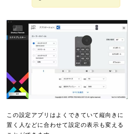
この設定アプリはよくできていて縦向きに
置く人などに合わせて設定の表示も変える