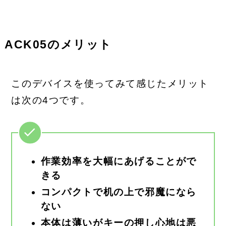
ACK05のメリット
このデバイスを使ってみて感じたメリット
は次の4つです。
作業効率を大幅にあげることがで
きる
コンパクトで机の上で邪魔になら
ない
本体は薄いがキーの押し心地は悪