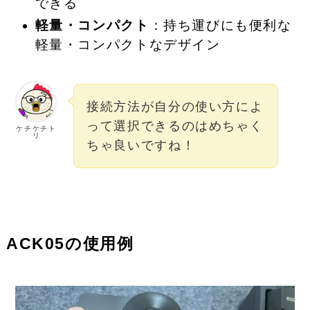
できる
軽量・コンパクト
：持ち運びにも便利な
軽量・コンパクトなデザイン
接続方法が自分の使い方によ
って選択できるのはめちゃく
ケチケチト
リ
ちゃ良いですね！
ACK05の使用例