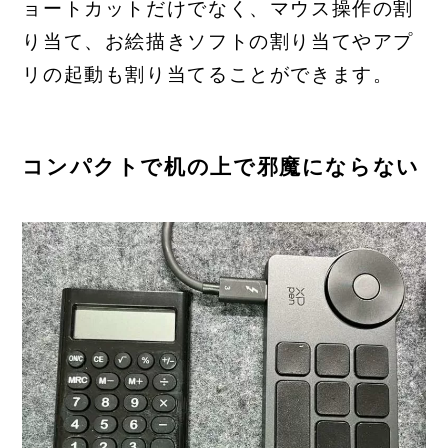
ョートカットだけでなく、マウス操作の割
り当て、お絵描きソフトの割り当てやアプ
リの起動も割り当てることができます。
コンパクトで机の上で邪魔にならない