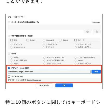
ことができます。
特に10個のボタンに関してはキーボードシ