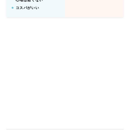
心地は悪くない
コスパがいい