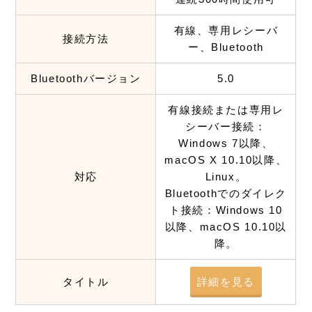
有線、専用レシーバ
接続方法
ー、Bluetooth
Bluetoothバージョン
5.0
有線接続または専用レ
シーバー接続：
Windows 7以降、
macOS X 10.10以降、
対応
Linux。
Bluetoothでのダイレク
ト接続：Windows 10
以降、macOS 10.10以
降。
タイトル
詳細を見る