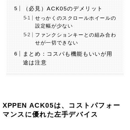
（必見）ACK05のデメリット
せっかくのスクロールホイールの
設定幅が少ない
ファンクションキーとの組み合わ
せが一切できない
まとめ：コスパも機能もいいが用
途は注意
XPPEN ACK05は、コストパフォー
マンスに優れた左手デバイス