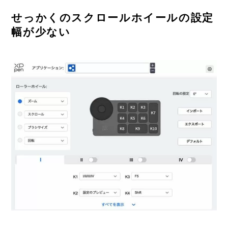
せっかくのスクロールホイールの設定
幅が少ない