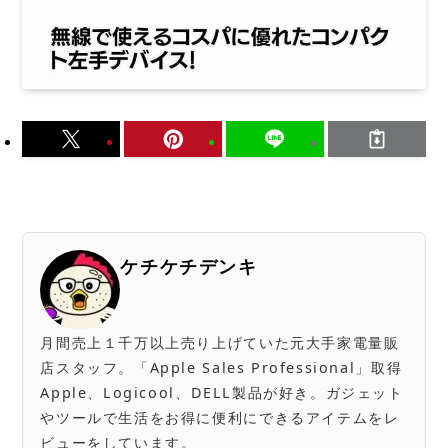
ケチケチデンキ
月間売上１千万以上売り上げていた元大手家電量販
店スタッフ。「Apple Sales Professional」取得
Apple、Logicool、DELL製品が好き。ガジェット
やツールで生活をお得に便利にできるアイテムをレ
ビューをしています。