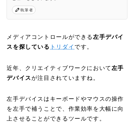
執筆者
メディアコントロールができる
左手デバイ
スを探している
トリダイ
です。
近年、クリエイティブワークにおいて
左手
デバイス
が注目されていますね。
左手デバイスはキーボードやマウスの操作
を左手で補うことで、作業効率を大幅に向
上させることができるツールです。