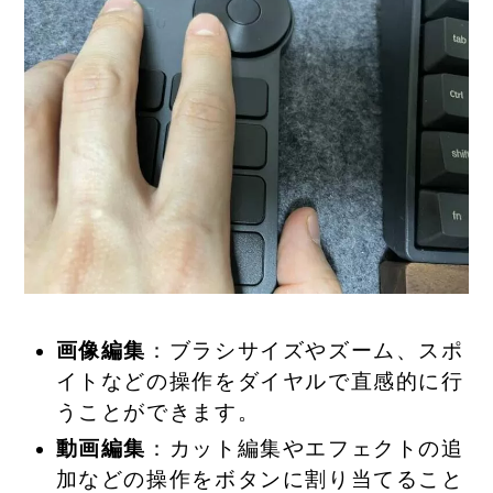
画像編集
：ブラシサイズやズーム、スポ
イトなどの操作をダイヤルで直感的に行
うことができます。
動画編集
：カット編集やエフェクトの追
加などの操作をボタンに割り当てること