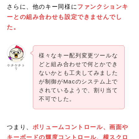
さらに、他のキー同様に
ファンクションキ
ーとの組み合わせも設定できませんでし
た。
様々なキー配列変更ツールな
どと組み合わせで何とかでき
ケチケチト
リ
ないかとも工夫してみました
が制御がMacのシステム上で
されているようで、割り当て
不可でした。
つまり、
ボリュームコントロール、画面や
キーボードの輝度コントロール、横スクロ