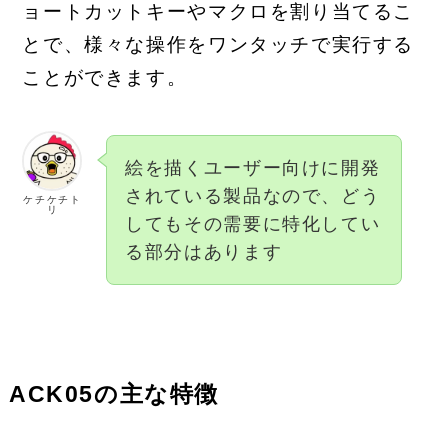
ョートカットキーやマクロを割り当てるこ
とで、様々な操作をワンタッチで実行する
ことができます。
絵を描くユーザー向けに開発
されている製品なので、どう
ケチケチト
リ
してもその需要に特化してい
る部分はあります
ACK05の主な特徴