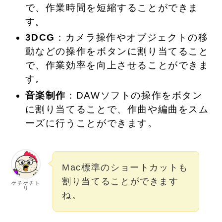
で、作業時間を短縮することができま
す。
3DCG
：カメラ操作やオブジェクトの移
動などの操作をボタンに割り当てること
で、作業効率を向上させることができま
す。
音楽制作
：DAWソフトの操作をボタン
に割り当てることで、作曲や編曲をスム
ーズに行うことができます。
Mac標準のショートカットも
割り当てることができます
ケチケチト
リ
ね。