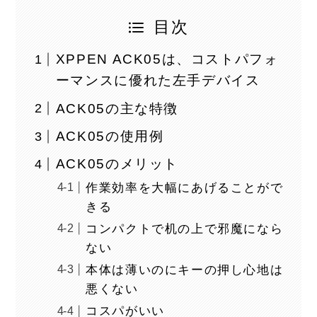
目次
XPPEN ACK05は、コストパフォ
ーマンスに優れた左手デバイス
ACK05の主な特徴
ACK05の使用例
ACK05のメリット
作業効率を大幅にあげることがで
きる
コンパクトで机の上で邪魔になら
ない
本体は薄いのにキーの押し心地は
悪くない
コスパがいい