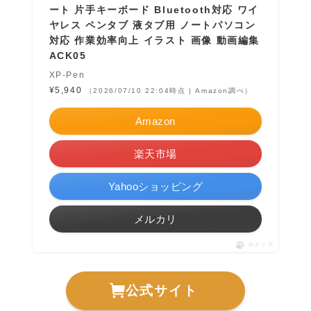
ート 片手キーボード Bluetooth対応 ワイ
ヤレス ペンタブ 液タブ用 ノートパソコン
対応 作業効率向上 イラスト 画像 動画編集
ACK05
XP-Pen
¥5,940
（2026/07/10 22:04時点 | Amazon調べ）
Amazon
楽天市場
Yahooショッピング
メルカリ
ポチップ
公式サイト