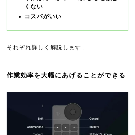
くない
コスパがいい
それぞれ詳しく解説します。
作業効率を大幅にあげることができる