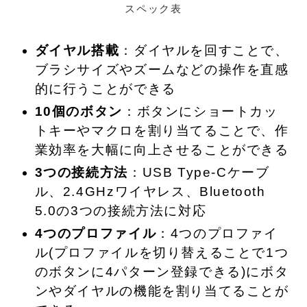
スペック表
ダイヤル搭載
：ダイヤルを回すことで、
ブラシサイズやズームなどの操作を直感
的に行うことができる
10個のボタン
：ボタンにショートカッ
トキーやマクロを割り当てることで、作
業効率を大幅に向上させることができる
3つの接続方法
：USB Type-Cケーブ
ル、2.4GHzワイヤレス、Bluetooth
5.0の3つの接続方法に対応
4つのプロファイル
：4つのプロファイ
ル(プロファイルを切り替えることで1つ
のボタンに4パターン登録できる)にボタ
ンやダイヤルの機能を割り当てることが