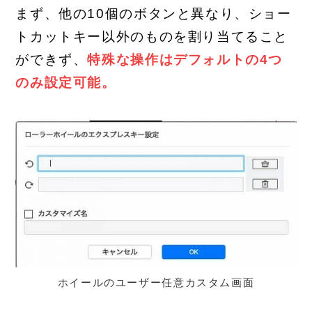
まず、他の10個のボタンと異なり、ショー
トカットキー以外のものを割り当てること
ができず、
特殊な操作はデフォルトの4つ
のみ設定可能。
ホイールのユーザー任意カスタム画面