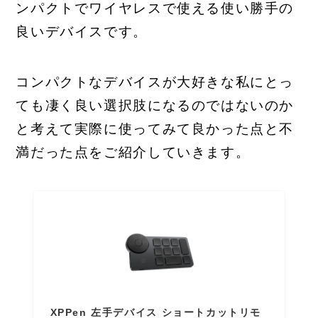
ンパクトでワイヤレスで使える使い勝手の
良いデバイスです。
コンパクトなデバイスが大好きな私にとっ
ても凄く良い選択肢になるのではないのか
と考えて実際に使ってみて良かった点と不
満だった点をご紹介していきます。
XPPen 左手デバイス ショートカットリモ