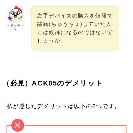
左手デバイスの購入を値段で
躊躇(ちゅうちょ)していた人
ケチケチト
リ
には候補になるのではないで
しょうか。
（必見）
ACK05のデメリット
私が感じたデメリットは以下の2つです。