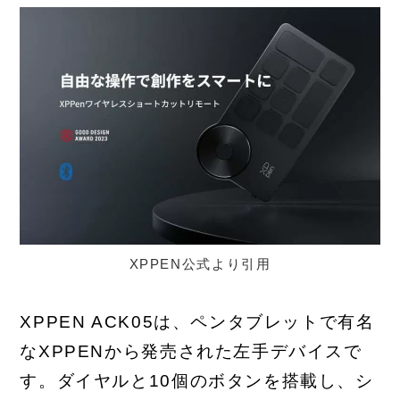
XPPEN公式より引用
XPPEN ACK05は、ペンタブレットで有名
なXPPENから発売された左手デバイスで
す。ダイヤルと10個のボタンを搭載し、シ