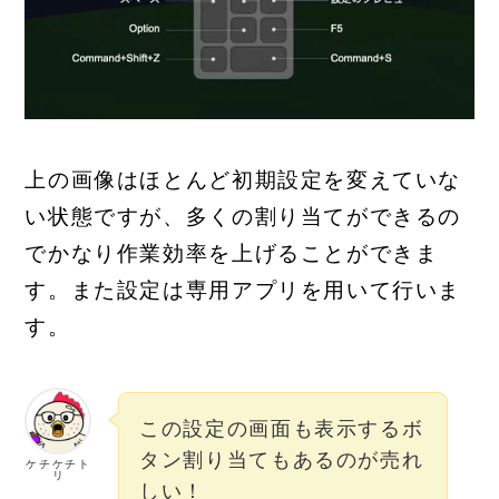
上の画像はほとんど初期設定を変えていな
い状態ですが、多くの割り当てができるの
でかなり作業効率を上げることができま
す。また設定は専用アプリを用いて行いま
す。
この設定の画面も表示するボ
タン割り当てもあるのが売れ
ケチケチト
リ
しい！