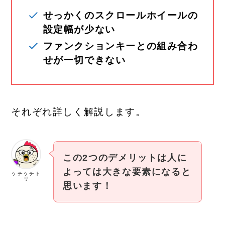
せっかくのスクロールホイールの
設定幅が少ない
ファンクションキーとの組み合わ
せが一切できない
それぞれ詳しく解説します。
この2つのデメリットは人に
よっては大きな要素になると
ケチケチト
リ
思います！