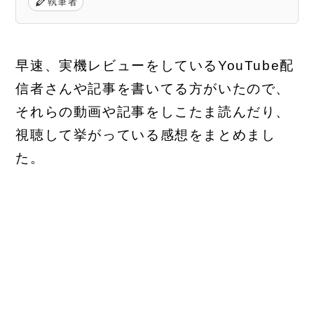
執筆者
早速、実機レビューをしているYouTube配
信者さんや記事を書いてる方がいたので、
それらの動画や記事をしこたま読んだり、
視聴して挙がっている感想をまとめまし
た。