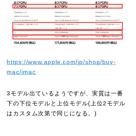
https://www.apple.com/jp/shop/buy-
mac/imac
3モデル出ているようですが、実質は一番
下の下位モデルと上位モデル(上位2モデル
はカスタム次第で同じになる。)