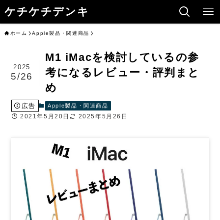
ケチケチデンキ
ホーム
Apple製品・関連商品
M1 iMacを検討しているの参
2025
考になるレビュー・評判まと
5/26
め
広告
Apple製品・関連商品
2021年5月20日
2025年5月26日