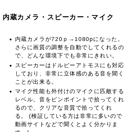
内蔵カメラ・スピーカー・マイク
内蔵カメラが720ｐ→1080pになった。
さらに画質の調整を自動でしてくれるの
で、どんな環境下でも
非常にきれい。
スピーカーはドルビーアトモスにも対応
しており、非常に立体感のある音を聞く
ことが出来る。
マイク性能も外付けのマイクに匹敵する
レベル。音をピンポイントで拾ってくれ
るので、
クリアな音質で拾ってくれ
る。
(検証している方は非常に多いので
動画サイトなどで聞くとよく分かりま