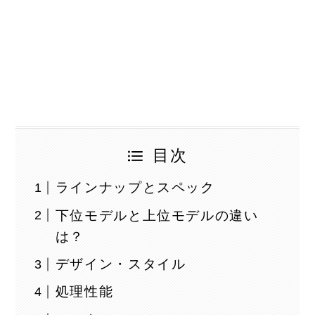
目次
ラインナップとスペック
下位モデルと上位モデルの違い
は？
デザイン・スタイル
処理性能