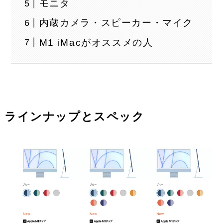
モニタ
内蔵カメラ・スピーカー・マイク
M1 iMacがオススメの人
ラインナップとスペック