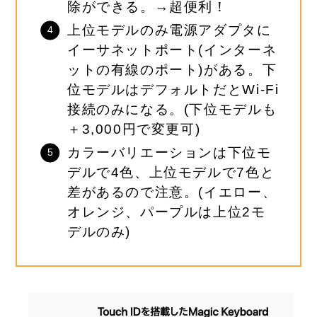
除ができる。→
超便利！
上位モデルのみ電源アダプタに
イーサネットポート(インターネ
ットの有線のポート)がある。下
位モデルはデフォルトだとWi-Fi
接続のみになる。(下位モデルも
＋3,000円で変更可)
カラーバリエーションは下位モ
デルで4色、上位モデルで7色と
差があるので注意。
(イエロー、
オレンジ、パープルは上位2モ
デルのみ)