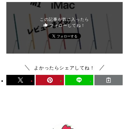
この記事が気に入ったら
フォローしてね！
よかったらシェアしてね！