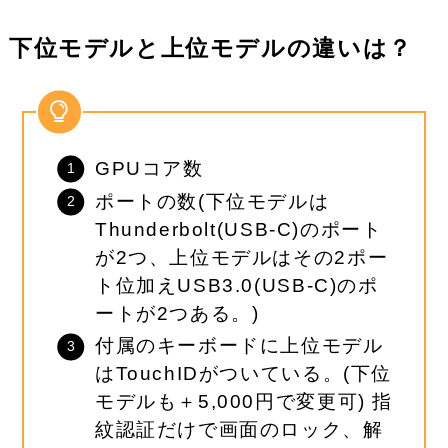
下位モデルと上位モデルの違いは？
GPUコア数
ポートの数
(下位モデルは
Thunderbolt(USB-C)のポート
が2つ、上位モデルはその2ポー
ト位加えUSB3.0(USB-C)のポ
ートが2つある。)
付属のキーボードに上位モデル
は
TouchID
がついている。(下位
モデルも＋5,000円で変更可) 指
紋認証だけで画面のロック、解