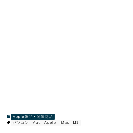
Apple製品・関連商品
パソコン
Mac
Apple
iMac
M1