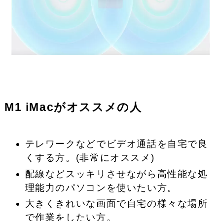
M1 iMacがオススメの人
テレワークなどでビデオ通話を自宅で良
くする方。(非常にオススメ)
配線などスッキリさせながら高性能な処
理能力のパソコンを使いたい方。
大きくきれいな画面で自宅の様々な場所
で作業をしたい方。