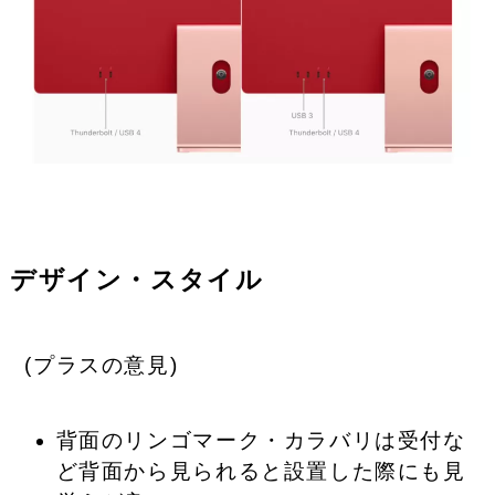
デザイン・スタイル
(
プラスの
意見)
背面のリンゴマーク・カラバリは受付な
ど背面から見られると設置した際にも見