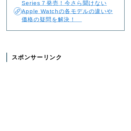
Series７発売！今さら聞けない
Apple Watchの各モデルの違いや
価格の疑問を解決！
スポンサーリンク