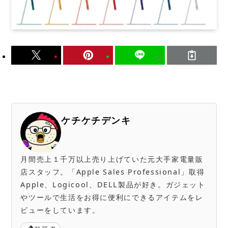
ケチケチデンキ
月間売上１千万以上売り上げていた元大手家電量販
店スタッフ。「Apple Sales Professional」取得
Apple、Logicool、DELL製品が好き。ガジェット
やツールで生活をお得に便利にできるアイテムをレ
ビューをしています。