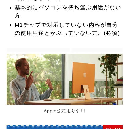
基本的にパソコンを持ち運ぶ用途がない
方。
M1チップで
対応していない
内容が自分
の使用用途とかぶっていない方。(必須)
Apple公式より引用