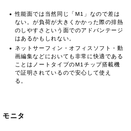
性能面では当然同じ「M1」なので差は
ない。が
負荷が大きくかかった際の排熱
のしやすさという面でのアドバンテージ
はあるかもしれない。
ネットサーフィン・オフィスソフト・動
画編集などにおいても非常に快適である
ことはノートタイプのM1チップ搭載機
で証明されているので安心して使え
る。
モニタ