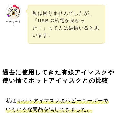
私は困りませんでしたが、
「USB-C給電が良かっ
ケチケチト
リ
た！」って人は結構いると思
います。
過去に使用してきた有線アイマスクや
使い捨てホットアイマスクとの比較
私は
ホットアイマスクのヘビーユーザーで
いろいろな商品を試してきました。