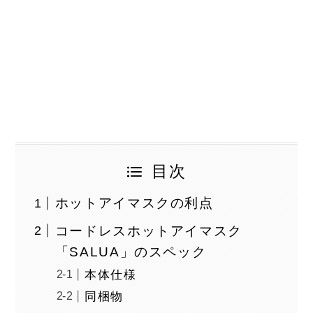
目次
ホットアイマスクの利点
コードレスホットアイマスク
「SALUA」のスペック
本体仕様
同梱物