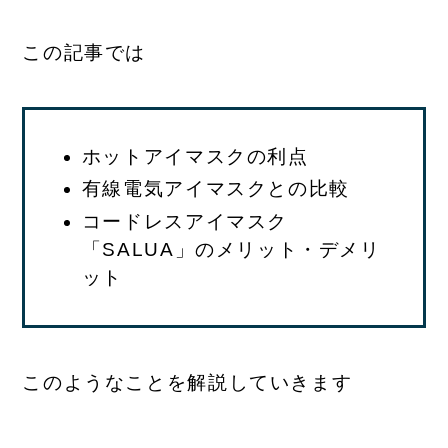
この記事では
ホットアイマスクの利点
有線電気アイマスクとの比較
コードレスアイマスク
「SALUA」のメリット・デメリ
ット
このようなことを解説していきます