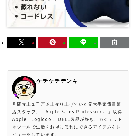
ケチケチデンキ
月間売上１千万以上売り上げていた元大手家電量販
店スタッフ。「Apple Sales Professional」取得
Apple、Logicool、DELL製品が好き。ガジェット
やツールで生活をお得に便利にできるアイテムをレ
ビューをしています。