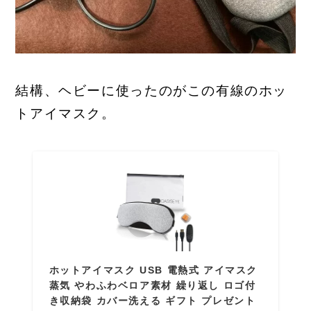
結構、ヘビーに使ったのがこの有線のホッ
トアイマスク。
ホットアイマスク USB 電熱式 アイマスク
蒸気 やわふわベロア素材 繰り返し ロゴ付
き収納袋 カバー洗える ギフト プレゼント