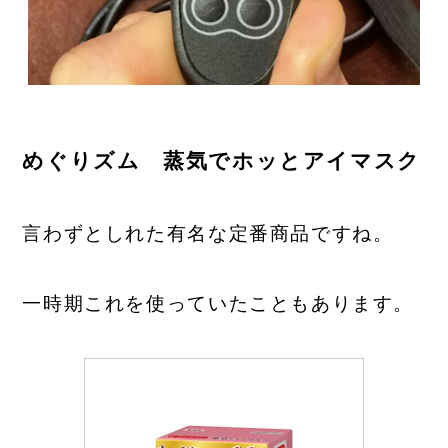
めぐりズム 蒸気でホッとアイマスク
言わずとしれた有名な定番商品ですね。
一時期これを使っていたこともあります。