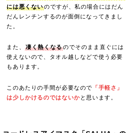
には悪くない
のですが、私の場合にはだん
だんレンチンするのが面倒になってきまし
た。
また、
凄く熱くなる
のでそのまま直ぐには
使えないので、タオル越しなどで使う必要
もあります。
このあたりの手間が必要なので
「手軽さ」
は少しかけるのではないか
と思います。