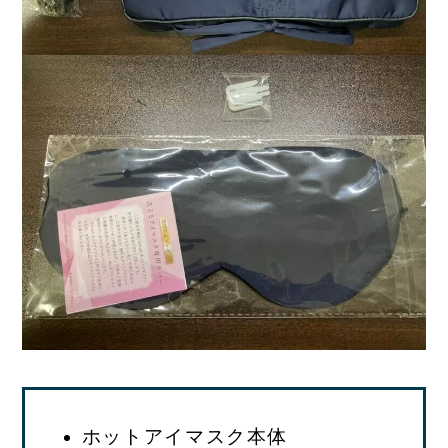
ホットアイマスク本体