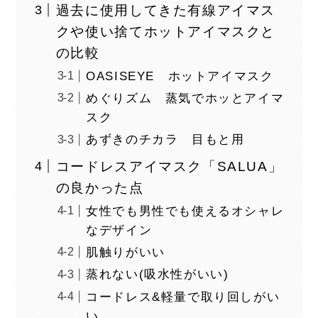
過去に使用してきた有線アイマス
クや使い捨てホットアイマスクと
の比較
OASISEYE ホットアイマスク
めぐりズム 蒸気でホッとアイマ
スク
あずきのチカラ 目もと用
コードレスアイマスク「SALUA」
の良かった点
女性でも男性でも使えるオシャレ
なデザイン
肌触りがいい
蒸れない(吸水性がいい)
コードレス&軽量で取り回しがい
い