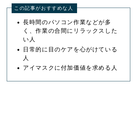
この記事がおすすめな人
長時間のパソコン作業などが多
く、作業の合間にリラックスした
い人
日常的に目のケアを心がけている
人
アイマスクに付加価値を求める人