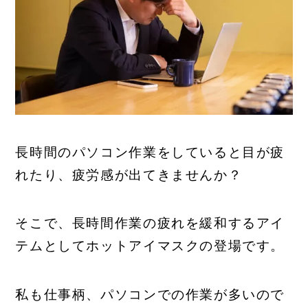
長時間のパソコン作業をしていると目が疲
れたり、疲労感が出てきませんか？
そこで、長時間作業の疲れを緩和するアイ
テムとしてホットアイマスクの登場です。
私も仕事柄、パソコンでの作業が多いので