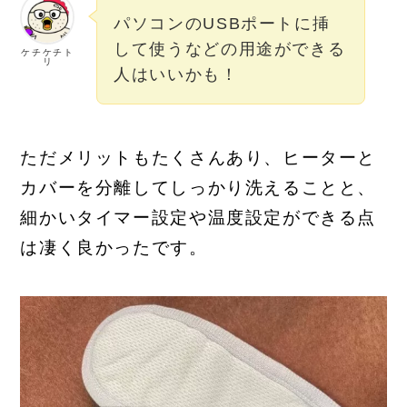
パソコンのUSBポートに挿
して使うなどの用途ができる
ケチケチト
リ
人はいいかも！
ただメリットもたくさんあり、ヒーターと
カバーを分離してしっかり洗えることと、
細かいタイマー設定や温度設定ができる点
は凄く良かったです。