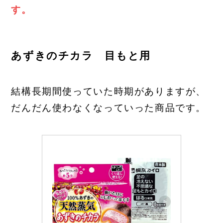
す。
あずきのチカラ 目もと用
結構長期間使っていた時期がありますが、
だんだん使わなくなっていった商品です。