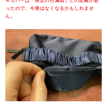
※カバーは「限定の付属品」との記載があ
ったので、今後はなくなるかもしれませ
ん。