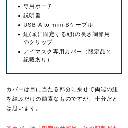
専用ポーチ
説明書
USB-A to mini-Bケーブル
紐(頭に固定する紐)の長さ調節用
のクリップ
アイマスク専用カバー（限定品と
記載あり）
カバーは目に当たる部分に乗せて両端の紐
を結ぶだけの簡素なものですが、十分だと
は思います。