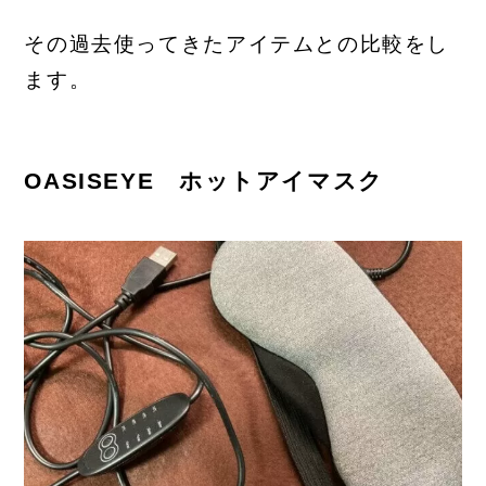
その過去使ってきたアイテムとの比較をし
ます。
OASISEYE ホットアイマスク