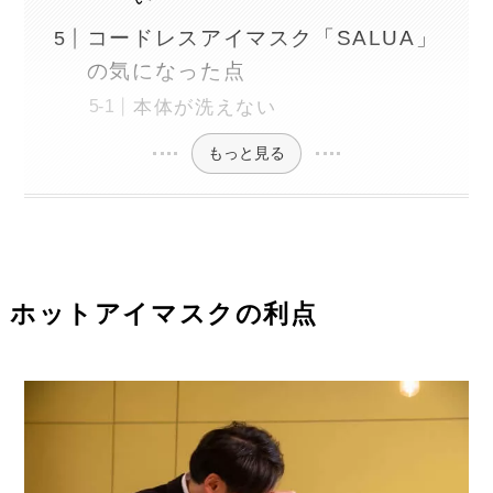
コードレスアイマスク「SALUA」
の気になった点
本体が洗えない
もっと見る
ホットアイマスクの利点