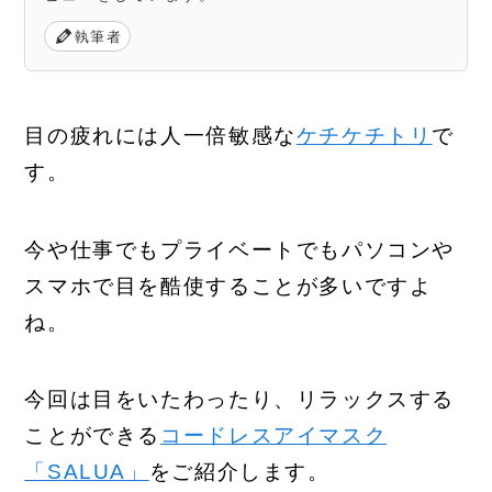
執筆者
目の疲れには人一倍敏感な
ケチケチトリ
で
す。
今や仕事でもプライベートでもパソコンや
スマホで目を酷使することが多いですよ
ね。
今回は目をいたわったり、リラックスする
ことができる
コードレスアイマスク
「SALUA」
をご紹介します。