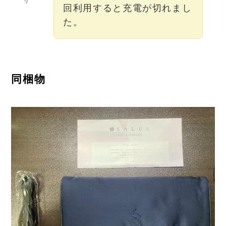
リ
回利用すると充電が切れまし
た。
同梱物