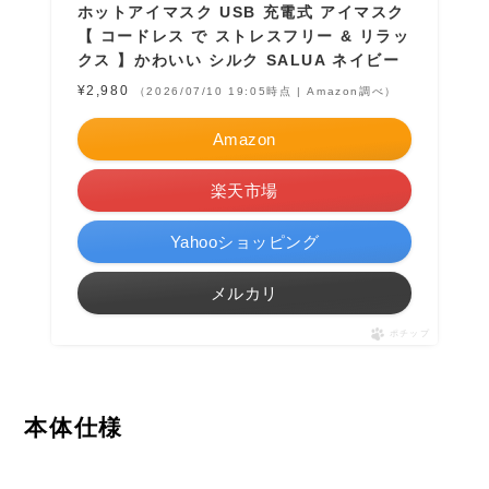
ホットアイマスク USB 充電式 アイマスク
【 コードレス で ストレスフリー & リラッ
クス 】かわいい シルク SALUA ネイビー
¥2,980
（2026/07/10 19:05時点 | Amazon調べ）
Amazon
楽天市場
Yahooショッピング
メルカリ
ポチップ
本体仕様