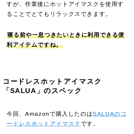
すが、作業後にホットアイマスクを使用す
ることでとてもリラックスできます。
寝る前や一息つきたいときに利用できる便
利アイテムですね。
コードレスホットアイマスク
「SALUA」のスペック
今回、Amazonで購入したのは
SALUAのコ
ードレスホットアイマスク
です。