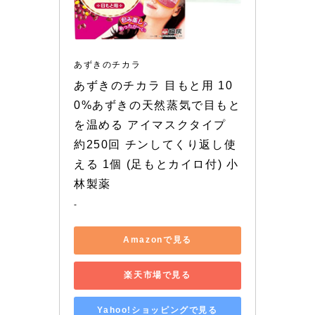
あずきのチカラ
あずきのチカラ 目もと用 10
0%あずきの天然蒸気で目もと
を温める アイマスクタイプ 
約250回 チンしてくり返し使
える 1個 (足もとカイロ付) 小
林製薬
-
Amazonで見る
楽天市場で見る
Yahoo!ショッピングで見る